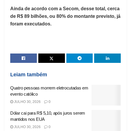
Ainda de acordo com a Secom, desse total, cerca
de R$ 89 bilhões, ou 80% do montante previsto, já
foram executados.
Leiam também
Quatro pessoas morrem eletrocutadas em
evento católico
JULHO 30, 2026
0
Dólar cai para R$ 5,10, após juros serem
mantidos nos EUA
JULHO 30, 2026
0