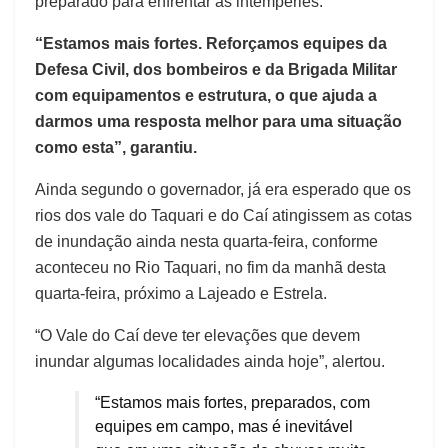
preparado para enfrentar as intempéries.
“Estamos mais fortes. Reforçamos equipes da
Defesa Civil, dos bombeiros e da Brigada Militar
com equipamentos e estrutura, o que ajuda a
darmos uma resposta melhor para uma situação
como esta”, garantiu.
Ainda segundo o governador, já era esperado que os
rios dos vale do Taquari e do Caí atingissem as cotas
de inundação ainda nesta quarta-feira, conforme
aconteceu no Rio Taquari, no fim da manhã desta
quarta-feira, próximo a Lajeado e Estrela.
“O Vale do Caí deve ter elevações que devem
inundar algumas localidades ainda hoje”, alertou.
“Estamos mais fortes, preparados, com
equipes em campo, mas é inevitável