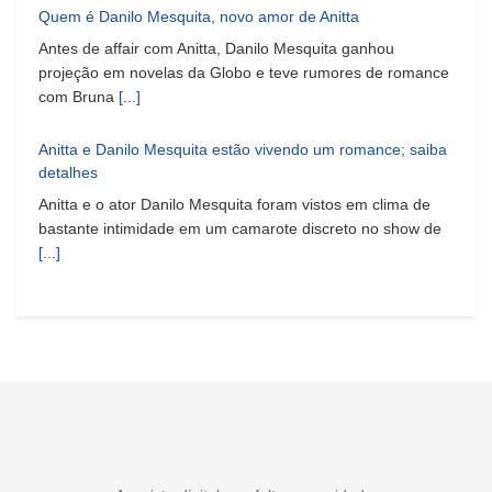
Quem é Danilo Mesquita, novo amor de Anitta
Antes de affair com Anitta, Danilo Mesquita ganhou
projeção em novelas da Globo e teve rumores de romance
com Bruna
[...]
Anitta e Danilo Mesquita estão vivendo um romance; saiba
detalhes
Anitta e o ator Danilo Mesquita foram vistos em clima de
bastante intimidade em um camarote discreto no show de
[...]