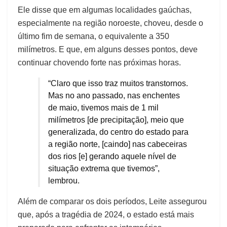
Ele disse que em algumas localidades gaúchas,
especialmente na região noroeste, choveu, desde o
último fim de semana, o equivalente a 350
milímetros. E que, em alguns desses pontos, deve
continuar chovendo forte nas próximas horas.
“Claro que isso traz muitos transtornos.
Mas no ano passado, nas enchentes
de maio, tivemos mais de 1 mil
milímetros [de precipitação], meio que
generalizada, do centro do estado para
a região norte, [caindo] nas cabeceiras
dos rios [e] gerando aquele nível de
situação extrema que tivemos”,
lembrou.
Além de comparar os dois períodos, Leite assegurou
que, após a tragédia de 2024, o estado está mais