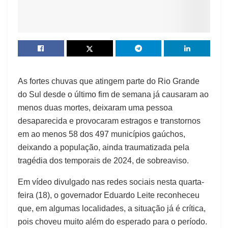
As fortes chuvas que atingem parte do Rio Grande
do Sul desde o último fim de semana já causaram ao
menos duas mortes, deixaram uma pessoa
desaparecida e provocaram estragos e transtornos
em ao menos 58 dos 497 municípios gaúchos,
deixando a população, ainda traumatizada pela
tragédia dos temporais de 2024, de sobreaviso.
Em vídeo divulgado nas redes sociais nesta quarta-
feira (18), o governador Eduardo Leite reconheceu
que, em algumas localidades, a situação já é crítica,
pois choveu muito além do esperado para o período.