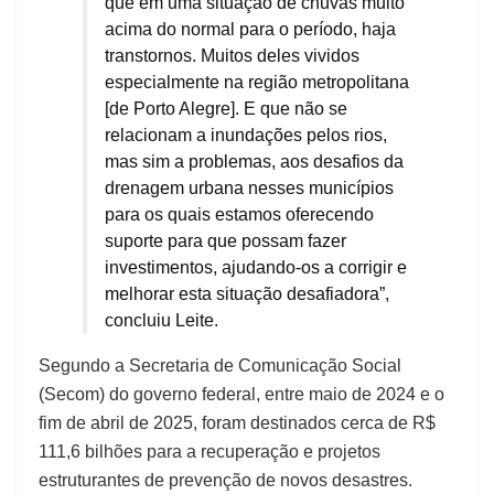
que em uma situação de chuvas muito
acima do normal para o período, haja
transtornos. Muitos deles vividos
especialmente na região metropolitana
[de Porto Alegre]. E que não se
relacionam a inundações pelos rios,
mas sim a problemas, aos desafios da
drenagem urbana nesses municípios
para os quais estamos oferecendo
suporte para que possam fazer
investimentos, ajudando-os a corrigir e
melhorar esta situação desafiadora”,
concluiu Leite.
Segundo a Secretaria de Comunicação Social
(Secom) do governo federal, entre maio de 2024 e o
fim de abril de 2025, foram destinados cerca de R$
111,6 bilhões para a recuperação e projetos
estruturantes de prevenção de novos desastres.