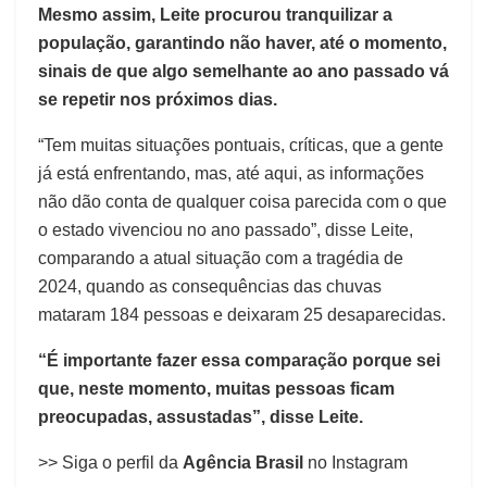
Mesmo assim, Leite procurou tranquilizar a
população, garantindo não haver, até o momento,
sinais de que algo semelhante ao ano passado vá
se repetir nos próximos dias.
“Tem muitas situações pontuais, críticas, que a gente
já está enfrentando, mas, até aqui, as informações
não dão conta de qualquer coisa parecida com o que
o estado vivenciou no ano passado”, disse Leite,
comparando a atual situação com a tragédia de
2024, quando as consequências das chuvas
mataram 184 pessoas e deixaram 25 desaparecidas.
“É importante fazer essa comparação porque sei
que, neste momento, muitas pessoas ficam
preocupadas, assustadas”, disse Leite.
>> Siga o perfil da
Agência Brasil
no Instagram