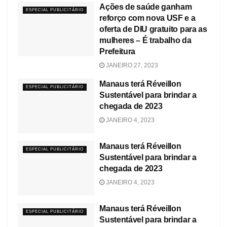
Ações de saúde ganham
ESPECIAL PUBLICITÁRIO
reforço com nova USF e a
oferta de DIU gratuito para as
mulheres – É trabalho da
Prefeitura
JANEIRO 27, 2023
Manaus terá Réveillon
ESPECIAL PUBLICITÁRIO
Sustentável para brindar a
chegada de 2023
JANEIRO 4, 2023
Manaus terá Réveillon
ESPECIAL PUBLICITÁRIO
Sustentável para brindar a
chegada de 2023
JANEIRO 4, 2023
Manaus terá Réveillon
ESPECIAL PUBLICITÁRIO
Sustentável para brindar a