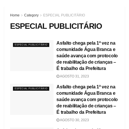
Home
Category
ESPECIAL PUBLICITÁRIO
ESPECIAL PUBLICITÁRIO
Asfalto chega pela 1ª vez na
ESPECIAL PUBLICITÁRIO
comunidade Água Branca e
saúde avança com protocolo
de reabilitação de crianças –
É trabalho da Prefeitura
AGOSTO 31, 2023
Asfalto chega pela 1ª vez na
ESPECIAL PUBLICITÁRIO
comunidade Água Branca e
saúde avança com protocolo
de reabilitação de crianças –
É trabalho da Prefeitura
AGOSTO 30, 2023