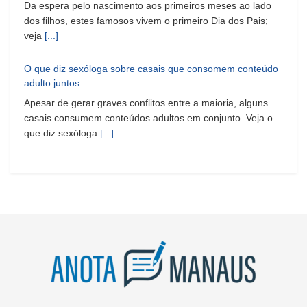
Da espera pelo nascimento aos primeiros meses ao lado
dos filhos, estes famosos vivem o primeiro Dia dos Pais;
veja
[...]
O que diz sexóloga sobre casais que consomem conteúdo
adulto juntos
Apesar de gerar graves conflitos entre a maioria, alguns
casais consumem conteúdos adultos em conjunto. Veja o
que diz sexóloga
[...]