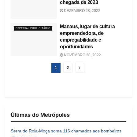
chegada de 2023
DEZEMBRO 28, 2022
Manaus, lugar de cultura
ESPECIAL PUBLICITÁRIO
empreendedora, de
empregabilidade e
oportunidades
NOVEMBRO 30, 2022
1
2
Últimas do Metrópoles
Serra do Rola-Moça soma 116 chamados aos bombeiros