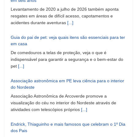
em seis anos
Levantamento de 2020 a julho de 2026 também aponta
resgates em áreas de difícil acesso, capotamentos e
acidentes durante aventuras
[...]
Guia do pai de pet: veja quais itens são essenciais para ter
em casa
De comedouros a telas de proteção, veja o que é
indispensável para garantir a segurança e o bem-estar do
pet
[...]
Associação astronômica em PE leva ciência para o interior
do Nordeste
Associação Astronômica de Arcoverde promove a
visualização do céu no interior do Nordeste através de
atividades com telescópios próprios
[...]
Endrick, Thiaguinho e mais famosos que celebram o 1º Dia
dos Pais