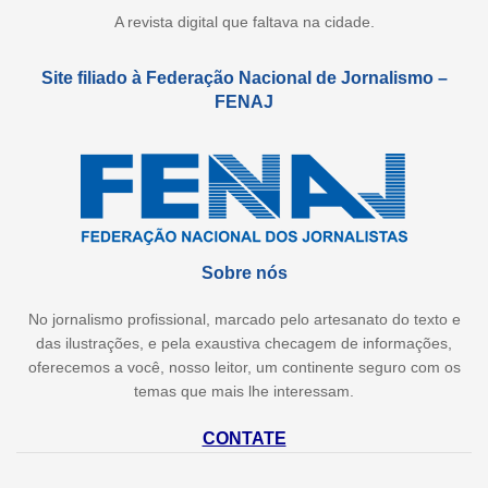
A revista digital que faltava na cidade.
Site filiado à Federação Nacional de Jornalismo –
FENAJ
Sobre nós
No jornalismo profissional, marcado pelo artesanato do texto e
das ilustrações, e pela exaustiva checagem de informações,
oferecemos a você, nosso leitor, um continente seguro com os
temas que mais lhe interessam.
CONTATE