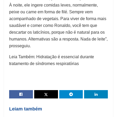
À noite, ele ingere comidas leves, normalmente,
peixe ou carne em forma de filé. Sempre vem
acompanhado de vegetais. Para viver de forma mais
saudável e comer como Ronaldo, você tem que
descartar os laticínios, porque não é natural para os
humanos. Alternativas são a resposta. Nada de leite”,
prosseguiu.
Leia Também: Hidratação é essencial durante
tratamento de síndromes respiratórias
Leiam também