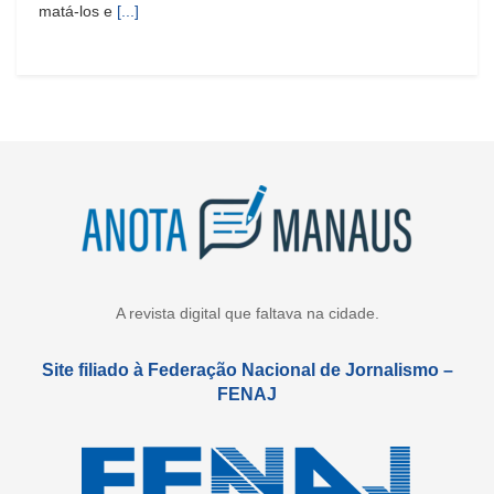
matá-los e
[...]
A revista digital que faltava na cidade.
Site filiado à Federação Nacional de Jornalismo –
FENAJ