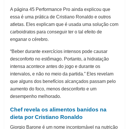
A página 45 Performance Pro ainda explicou que
essa é uma prática de Cristiano Ronaldo e outros
atletas. Eles explicam que é usada uma solução com
carboidratos para conseguir ter o tal efeito de
enganar o cérebro.
“Beber durante exercícios intensos pode causar
desconforto no estômago. Portanto, a hidratação
intensa acontece antes do jogo e durante os
intervalos, e não no meio da partida.” Eles revelam
que alguns dos benefícios alcançados passam pelo
aumento do foco, menos desconforto e um
desempenho melhorado.
Chef revela os alimentos banidos na
dieta por Cristiano Ronaldo
Giorgio Barone é um nome incontornável na nutrição