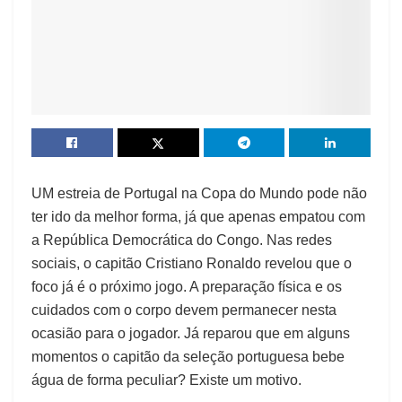
UM
estreia de Portugal na Copa do Mundo pode não
ter ido da melhor forma, já que apenas empatou com
a República Democrática do Congo. Nas redes
sociais, o capitão Cristiano Ronaldo revelou que o
foco já é o próximo jogo. A preparação física e os
cuidados com o corpo devem permanecer nesta
ocasião para o jogador. Já reparou que em alguns
momentos o capitão da seleção portuguesa bebe
água de forma peculiar? Existe um motivo.