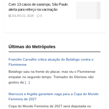
Com 13 casos de sarampo, São Paulo
alerta para reforço na vacinação
JULHO 22, 2026
0
Últimas do Metrópoles
Franclim Carvalho critica atuação do Botafogo contra o
Fluminense
Botafogo saiu na frente do placar, mas viu o Fluminense
empatar no segundo tempo. Treinador do Glorioso não
gostou da
[...]
Marrocos e Argélia garantem vaga para a Copa do Mundo
Feminina de 2027
Copa do Mundo Feminina de 2027 será disputada no