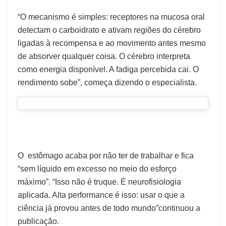
“O mecanismo é simples: receptores na mucosa oral
detectam o carboidrato e ativam regiões do cérebro
ligadas à recompensa e ao movimento antes mesmo
de absorver qualquer coisa. O cérebro interpreta
como energia disponível. A fadiga percebida cai. O
rendimento sobe”, começa dizendo o especialista.
O estômago acaba por não ter de trabalhar e fica
“sem líquido em excesso no meio do esforço
máximo”. “
Isso não é truque. É neurofisiologia
aplicada. Alta performance é isso: usar o que a
ciência já provou antes de todo mundo”
continuou a
publicação.