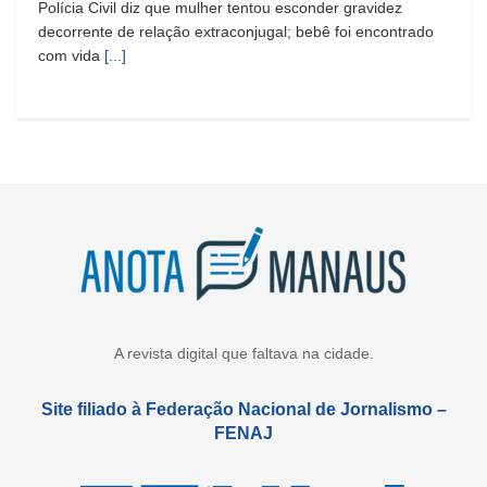
Polícia Civil diz que mulher tentou esconder gravidez
decorrente de relação extraconjugal; bebê foi encontrado
com vida
[...]
A revista digital que faltava na cidade.
Site filiado à Federação Nacional de Jornalismo –
FENAJ