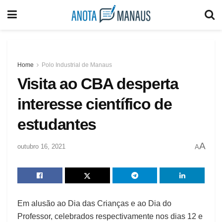
Home
Polo Industrial de Manaus
Visita ao CBA desperta
interesse científico de
estudantes
A
outubro 16, 2021
A
Em alusão ao Dia das Crianças e ao Dia do
Professor, celebrados respectivamente nos dias 12 e