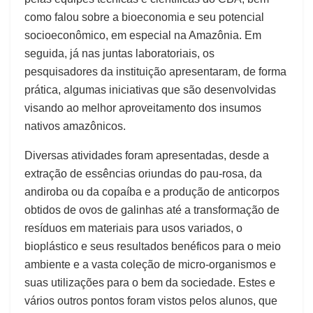
como falou sobre a bioeconomia e seu potencial
socioeconômico, em especial na Amazônia. Em
seguida, já nas juntas laboratoriais, os
pesquisadores da instituição apresentaram, de forma
prática, algumas iniciativas que são desenvolvidas
visando ao melhor aproveitamento dos insumos
nativos amazônicos.
Diversas atividades foram apresentadas, desde a
extração de essências oriundas do pau-rosa, da
andiroba ou da copaíba e a produção de anticorpos
obtidos de ovos de galinhas até a transformação de
resíduos em materiais para usos variados, o
bioplástico e seus resultados benéficos para o meio
ambiente e a vasta coleção de micro-organismos e
suas utilizações para o bem da sociedade. Estes e
vários outros pontos foram vistos pelos alunos, que