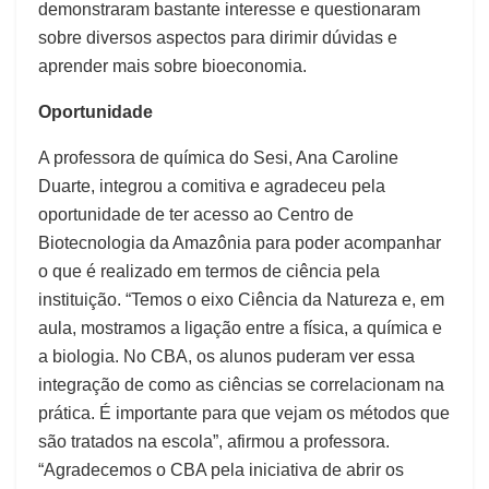
demonstraram bastante interesse e questionaram
sobre diversos aspectos para dirimir dúvidas e
aprender mais sobre bioeconomia.
Oportunidade
A professora de química do Sesi, Ana Caroline
Duarte, integrou a comitiva e agradeceu pela
oportunidade de ter acesso ao Centro de
Biotecnologia da Amazônia para poder acompanhar
o que é realizado em termos de ciência pela
instituição. “Temos o eixo Ciência da Natureza e, em
aula, mostramos a ligação entre a física, a química e
a biologia. No CBA, os alunos puderam ver essa
integração de como as ciências se correlacionam na
prática. É importante para que vejam os métodos que
são tratados na escola”, afirmou a professora.
“Agradecemos o CBA pela iniciativa de abrir os