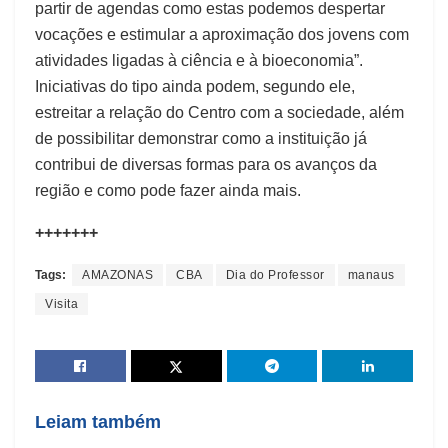
partir de agendas como estas podemos despertar
vocações e estimular a aproximação dos jovens com
atividades ligadas à ciência e à bioeconomia”.
Iniciativas do tipo ainda podem, segundo ele,
estreitar a relação do Centro com a sociedade, além
de possibilitar demonstrar como a instituição já
contribui de diversas formas para os avanços da
região e como pode fazer ainda mais.
+++++++
Tags:
AMAZONAS
CBA
Dia do Professor
manaus
Visita
Leiam também