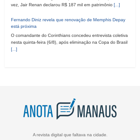
vez, Jair Renan declarou R$ 187 mil em patrimônio
[...]
Fernando Diniz revela que renovação de Memphis Depay
está próxima
O comandante do Corinthians concedeu entrevista coletiva
nesta quinta-feira (6/8), após eliminação na Copa do Brasil
[...]
A revista digital que faltava na cidade.