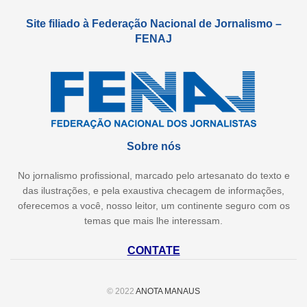
Site filiado à Federação Nacional de Jornalismo –
FENAJ
Sobre nós
No jornalismo profissional, marcado pelo artesanato do texto e
das ilustrações, e pela exaustiva checagem de informações,
oferecemos a você, nosso leitor, um continente seguro com os
temas que mais lhe interessam.
CONTATE
© 2022
ANOTA MANAUS