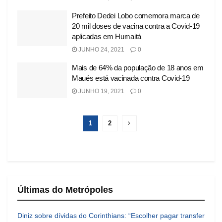
Prefeito Dedei Lobo comemora marca de
20 mil doses de vacina contra a Covid-19
aplicadas em Humaitá
JUNHO 24, 2021
0
Mais de 64% da população de 18 anos em
Maués está vacinada contra Covid-19
JUNHO 19, 2021
0
1
2
Últimas do Metrópoles
Diniz sobre dívidas do Corinthians: “Escolher pagar transfer