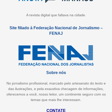
A revista digital que faltava na cidade.
Site filiado à Federação Nacional de Jornalismo –
FENAJ
Sobre nós
No jornalismo profissional, marcado pelo artesanato do texto e
das ilustrações, e pela exaustiva checagem de informações,
oferecemos a você, nosso leitor, um continente seguro com os
temas que mais lhe interessam.
CONTATE