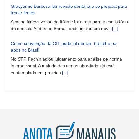
Gracyanne Barbosa faz revisão dentária e se prepara para
trocar lentes
A musa fitness voltou da Itália e foi direto para o consultório
do dentista Anderson Bernal, onde iniciou um novo
[...]
Como convenção da OIT pode influenciar trabalho por
apps no Brasil
No STF, Fachin adiou julgamento para análise de norma
internacional. A maioria dos temas abordados já está
contemplada em projetos
[...]