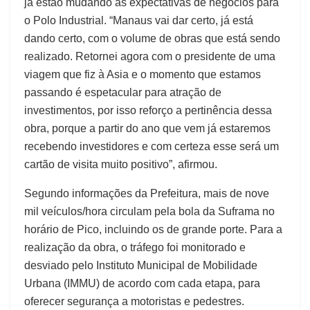
já estão mudando as expectativas de negócios para
o Polo Industrial. “Manaus vai dar certo, já está
dando certo, com o volume de obras que está sendo
realizado. Retornei agora com o presidente de uma
viagem que fiz à Asia e o momento que estamos
passando é espetacular para atração de
investimentos, por isso reforço a pertinência dessa
obra, porque a partir do ano que vem já estaremos
recebendo investidores e com certeza esse será um
cartão de visita muito positivo”, afirmou.
Segundo informações da Prefeitura, mais de nove
mil veículos/hora circulam pela bola da Suframa no
horário de Pico, incluindo os de grande porte. Para a
realização da obra, o tráfego foi monitorado e
desviado pelo Instituto Municipal de Mobilidade
Urbana (IMMU) de acordo com cada etapa, para
oferecer segurança a motoristas e pedestres.