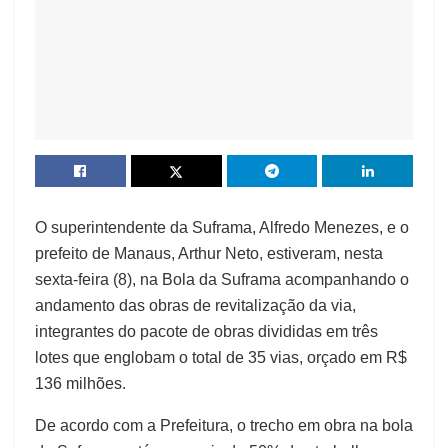
O superintendente da Suframa, Alfredo Menezes, e o
prefeito de Manaus, Arthur Neto, estiveram, nesta
sexta-feira (8), na Bola da Suframa acompanhando o
andamento das obras de revitalização da via,
integrantes do pacote de obras divididas em três
lotes que englobam o total de 35 vias, orçado em R$
136 milhões.
De acordo com a Prefeitura, o trecho em obra na bola