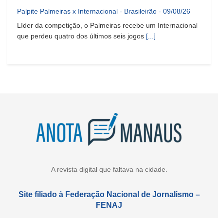
Palpite Palmeiras x Internacional - Brasileirão - 09/08/26
Líder da competição, o Palmeiras recebe um Internacional
que perdeu quatro dos últimos seis jogos
[...]
A revista digital que faltava na cidade.
Site filiado à Federação Nacional de Jornalismo –
FENAJ