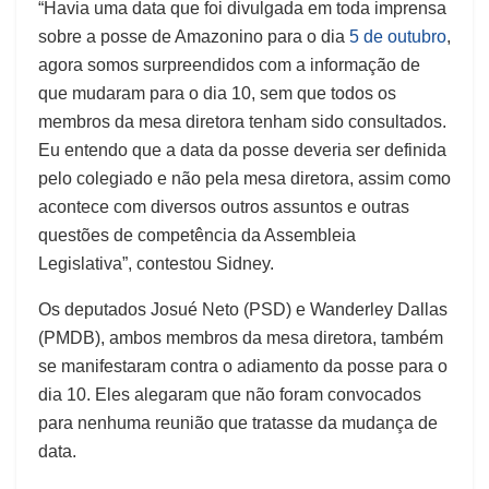
“Havia uma data que foi divulgada em toda imprensa
sobre a posse de Amazonino para o dia
5 de outubro
,
agora somos surpreendidos com a informação de
que mudaram para o dia 10, sem que todos os
membros da mesa diretora tenham sido consultados.
Eu entendo que a data da posse deveria ser definida
pelo colegiado e não pela mesa diretora, assim como
acontece com diversos outros assuntos e outras
questões de competência da Assembleia
Legislativa”, contestou Sidney.
Os deputados Josué Neto (PSD) e Wanderley Dallas
(PMDB), ambos membros da mesa diretora, também
se manifestaram contra o adiamento da posse para o
dia 10. Eles alegaram que não foram convocados
para nenhuma reunião que tratasse da mudança de
data.