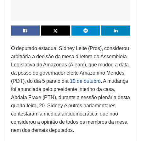
O deputado estadual Sidney Leite (Pros), considerou
arbitrária a decisão da mesa diretora da Assembleia
Legislativa do Amazonas (Aleam), que mudou a data
da posse do governador eleito Amazonino Mendes
(PDT), do dia 5 para o dia
10 de outubro
. A mudança
foi anunciada pelo presidente interino da casa,
Abdala Fraxe (PTN), durante a sessão plenária desta
quarta-feira, 20. Sidney e outros parlamentares
contestaram a medida antidemocrática, que não
considerou a opinião de todos os membros da mesa
nem dos demais deputados.