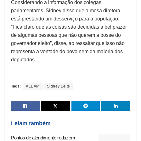
Considerando a informação dos colegas
parlamentares, Sidney disse que a mesa diretora
está prestando um desserviço para a população.
“Fica claro que as coisas são decididas a bel prazer
de algumas pessoas que não querem a posse do
governador eleito”, disse, ao ressaltar que isso não
representa a vontade do povo nem da maioria dos
deputados.
Tags:
ALEAM
Sidney Leite
Leiam também
Pontos de atendimento reduzem