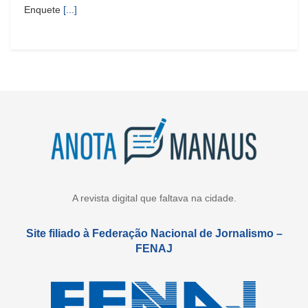
Enquete
[...]
A revista digital que faltava na cidade.
Site filiado à Federação Nacional de Jornalismo –
FENAJ