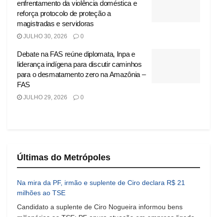
enfrentamento da violência doméstica e
reforça protocolo de proteção a
magistradas e servidoras
JULHO 30, 2026
0
Debate na FAS reúne diplomata, Inpa e
liderança indígena para discutir caminhos
para o desmatamento zero na Amazônia –
FAS
JULHO 29, 2026
0
Últimas do Metrópoles
Na mira da PF, irmão e suplente de Ciro declara R$ 21
milhões ao TSE
Candidato a suplente de Ciro Nogueira informou bens