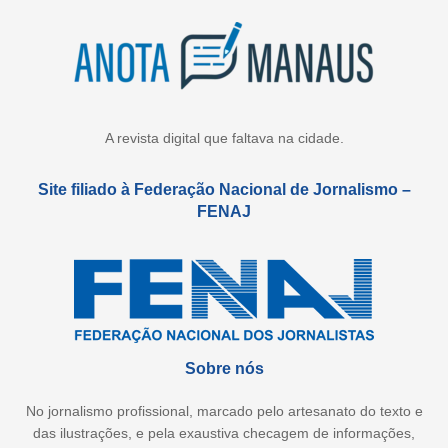
A revista digital que faltava na cidade.
Site filiado à Federação Nacional de Jornalismo –
FENAJ
Sobre nós
No jornalismo profissional, marcado pelo artesanato do texto e
das ilustrações, e pela exaustiva checagem de informações,