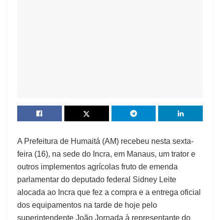
A Prefeitura de Humaitá (AM) recebeu nesta sexta-
feira (16), na sede do Incra, em Manaus, um trator e
outros implementos agrícolas fruto de emenda
parlamentar do deputado federal Sidney Leite
alocada ao Incra que fez a compra e a entrega oficial
dos equipamentos na tarde de hoje pelo
superintendente João Jornada à representante do