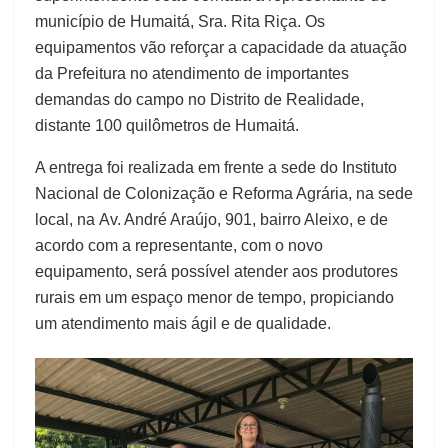
município de Humaitá, Sra. Rita Riça. Os
equipamentos vão reforçar a capacidade da atuação
da Prefeitura no atendimento de importantes
demandas do campo no Distrito de Realidade,
distante 100 quilômetros de Humaitá.
A entrega foi realizada em frente a sede do Instituto
Nacional de Colonização e Reforma Agrária, na sede
local, na
Av. André Araújo, 901, bairro Aleixo, e
de
acordo com a representante, com o novo
equipamento, será possível atender aos produtores
rurais em um espaço menor de tempo, propiciando
um atendimento mais ágil e de qualidade.