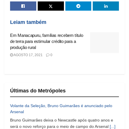
Leiam também
Em Manacapuru, famílias recebem título
de terra para estimular crédito para a
produção rural
AGOSTO 17, 2021
0
Últimas do Metrópoles
Volante da Seleção, Bruno Guimarães é anunciado pelo
Arsenal
Bruno Guimarães deixa o Newcastle após quatro anos e
será o novo reforço para o meio de campo do Arsenal
[...]