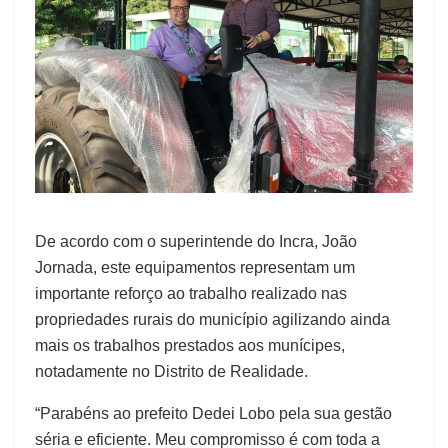
De acordo com o superintende do Incra, João
Jornada, este equipamentos representam um
importante reforço ao trabalho realizado nas
propriedades rurais do município agilizando ainda
mais os trabalhos prestados aos munícipes,
notadamente no Distrito de Realidade.
“Parabéns ao prefeito Dedei Lobo pela sua gestão
séria e eficiente. Meu compromisso é com toda a