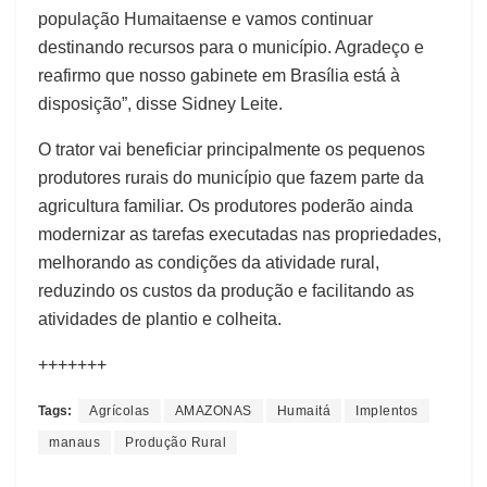
população Humaitaense e vamos continuar
destinando recursos para o município. Agradeço e
reafirmo que nosso gabinete em Brasília está à
disposição”, disse Sidney Leite.
O trator vai beneficiar principalmente os pequenos
produtores rurais do município que fazem parte da
agricultura familiar. Os produtores poderão ainda
modernizar as tarefas executadas nas propriedades,
melhorando as condições da atividade rural,
reduzindo os custos da produção e facilitando as
atividades de plantio e colheita.
+++++++
Tags:
Agrícolas
AMAZONAS
Humaitá
Implentos
manaus
Produção Rural