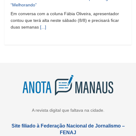
“Melhorando”
Em conversa com a coluna Fábia Oliveira, apresentador
contou que terá alta neste sábado (8/8) e precisará ficar
duas semanas
[...]
A revista digital que faltava na cidade.
Site filiado à Federação Nacional de Jornalismo –
FENAJ