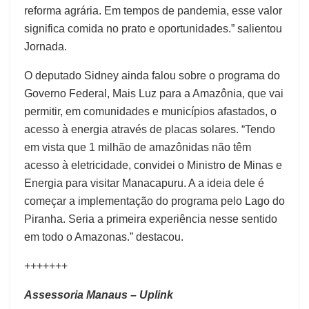
reforma agrária. Em tempos de pandemia, esse valor
significa comida no prato e oportunidades.” salientou
Jornada.
O deputado Sidney ainda falou sobre o programa do
Governo Federal, Mais Luz para a Amazônia, que vai
permitir, em comunidades e municípios afastados, o
acesso à energia através de placas solares. “Tendo
em vista que 1 milhão de amazônidas não têm
acesso à eletricidade, convidei o Ministro de Minas e
Energia para visitar Manacapuru. A a ideia dele é
começar a implementação do programa pelo Lago do
Piranha. Seria a primeira experiência nesse sentido
em todo o Amazonas.” destacou.
+++++++
Assessoria Manaus – Uplink