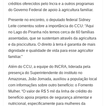
créditos oferecidos pelo Incra e a outros programas
do Governo Federal de apoio à agricultura familiar.
Presente no encontro, o deputado federal Sidney
Leite comentou sobre a importância do CCU: “Aqui
no Lago do Piranha nós temos cerca de 60 famílias
assentadas, que se sustentam através da agricultura
e da piscicultura. O direito à terra é garantia de mais
dignidade e qualidade de vida para esse agricultor
familiar.”
Além do CCU, a equipe do INCRA, liderada pela
presença do Superintendente do instituto no
Amazonas, João Jornada, auxiliou a população local
com informações sobre outro benefício: o Fomento
Mulher. “O valor de R$ 5 mil da linha de crédito do
benefício apoia projetos de segurança alimentar e
nutricional, especificamente para mulheres da