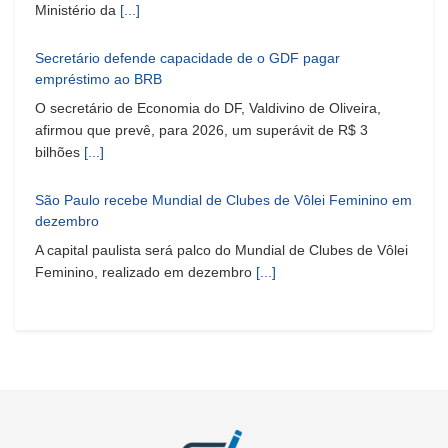
Ministério da
[...]
Secretário defende capacidade de o GDF pagar
empréstimo ao BRB
O secretário de Economia do DF, Valdivino de Oliveira,
afirmou que prevê, para 2026, um superávit de R$ 3
bilhões
[...]
São Paulo recebe Mundial de Clubes de Vôlei Feminino em
dezembro
A capital paulista será palco do Mundial de Clubes de Vôlei
Feminino, realizado em dezembro
[...]