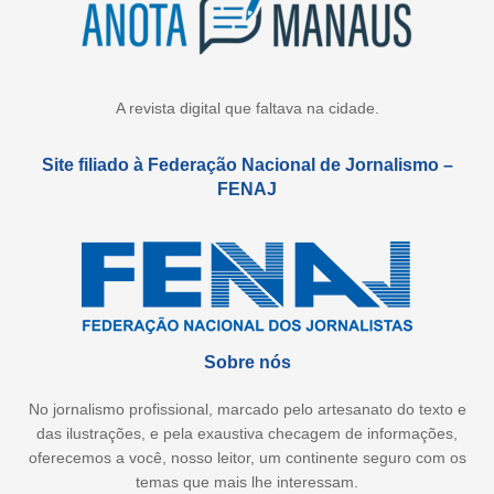
A revista digital que faltava na cidade.
Site filiado à Federação Nacional de Jornalismo –
FENAJ
Sobre nós
No jornalismo profissional, marcado pelo artesanato do texto e
das ilustrações, e pela exaustiva checagem de informações,
oferecemos a você, nosso leitor, um continente seguro com os
temas que mais lhe interessam.