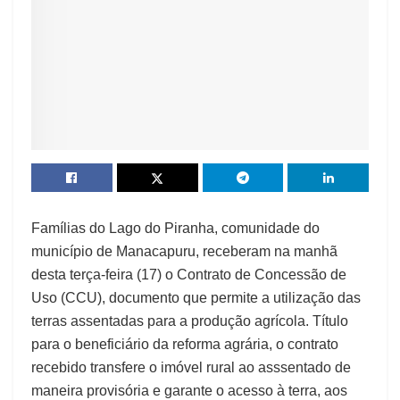
Famílias do Lago do Piranha, comunidade do
município de Manacapuru, receberam na manhã
desta terça-feira (17) o Contrato de Concessão de
Uso (CCU), documento que permite a utilização das
terras assentadas para a produção agrícola. Título
para o beneficiário da reforma agrária, o contrato
recebido transfere o imóvel rural ao asssentado de
maneira provisória e garante o acesso à terra, aos