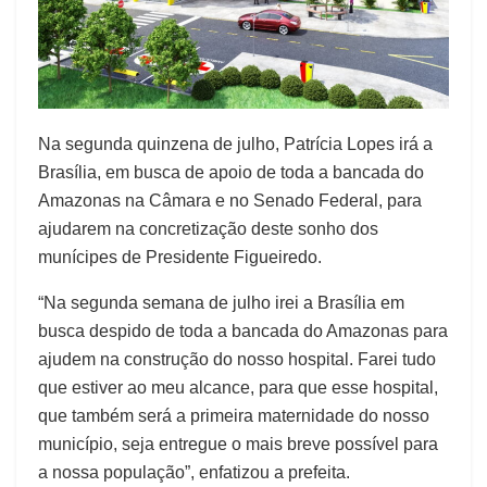
Na segunda quinzena de julho, Patrícia Lopes irá a
Brasília, em busca de apoio de toda a bancada do
Amazonas na Câmara e no Senado Federal, para
ajudarem na concretização deste sonho dos
munícipes de Presidente Figueiredo.
“Na segunda semana de julho irei a Brasília em
busca despido de toda a bancada do Amazonas para
ajudem na construção do nosso hospital. Farei tudo
que estiver ao meu alcance, para que esse hospital,
que também será a primeira maternidade do nosso
município, seja entregue o mais breve possível para
a nossa população”, enfatizou a prefeita.