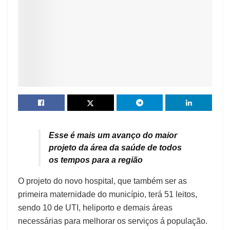
Esse é mais um avanço do maior
projeto da área da saúde de todos
os tempos para a região
O projeto do novo hospital, que também ser as
primeira maternidade do município, terá 51 leitos,
sendo 10 de UTI, heliporto e demais áreas
necessárias para melhorar os serviços á população.