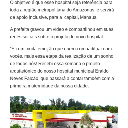
O objetivo é que esse hospital seja referência para
toda a região metropolitana do Amazonas, e servirá
de apoio inclusive, para a capital, Manaus.
A prefeita gravou um vídeo e compartilhou em suas
redes sociais sobre o projeto do novo hospital:
“É com muita emoção que quero compartilhar com
vocês, mais essa etapa da realização de um sonho
de todos nós! Recebi essa semana o projeto
arquitetônico do nosso hospital municipal Eraldo
Neves Falcão, que passará a contar também com a
primeira maternidade da nossa cidade.