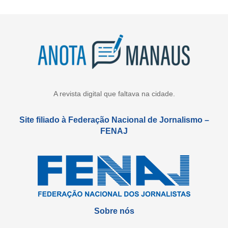
A revista digital que faltava na cidade.
Site filiado à Federação Nacional de Jornalismo –
FENAJ
Sobre nós