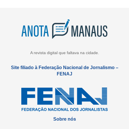
A revista digital que faltava na cidade.
Site filiado à Federação Nacional de Jornalismo –
FENAJ
Sobre nós