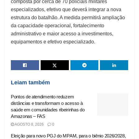
composta por cerca de 70 policiais militares
especializados, efetivo que deverá integrar a nova
estrutura do batalhão. A medida permitirá ampliação
da capacidade operacional, fortalecimento
administrativo e maior acesso a investimentos,
equipamentos e efetivo especializado.
Leiam também
Pontos de atendimento reduzem
distâncias e transformam o acesso à
saúde em comunidades ribeirinhas do
Amazonas – FAS
AGOSTO 8, 2026
0
Eleição para novo PGJ do MPAM, para o biênio 2026/2028,