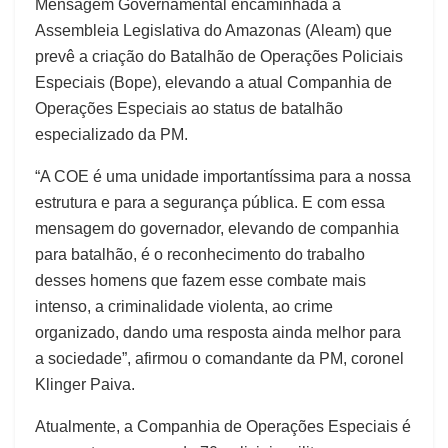
Mensagem Governamental encaminhada à
Assembleia Legislativa do Amazonas (Aleam) que
prevê a criação do Batalhão de Operações Policiais
Especiais (Bope), elevando a atual Companhia de
Operações Especiais ao status de batalhão
especializado da PM.
“A COE é uma unidade importantíssima para a nossa
estrutura e para a segurança pública. E com essa
mensagem do governador, elevando de companhia
para batalhão, é o reconhecimento do trabalho
desses homens que fazem esse combate mais
intenso, a criminalidade violenta, ao crime
organizado, dando uma resposta ainda melhor para
a sociedade”, afirmou o comandante da PM, coronel
Klinger Paiva.
Atualmente, a Companhia de Operações Especiais é