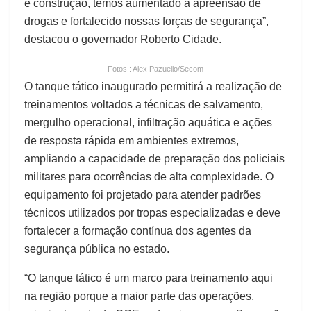
e construção, temos aumentado a apreensão de
drogas e fortalecido nossas forças de segurança”,
destacou o governador Roberto Cidade.
Fotos : Alex Pazuello/Secom
O tanque tático inaugurado permitirá a realização de
treinamentos voltados a técnicas de salvamento,
mergulho operacional, infiltração aquática e ações
de resposta rápida em ambientes extremos,
ampliando a capacidade de preparação dos policiais
militares para ocorrências de alta complexidade. O
equipamento foi projetado para atender padrões
técnicos utilizados por tropas especializadas e deve
fortalecer a formação contínua dos agentes da
segurança pública no estado.
“O tanque tático é um marco para treinamento aqui
na região porque a maior parte das operações,