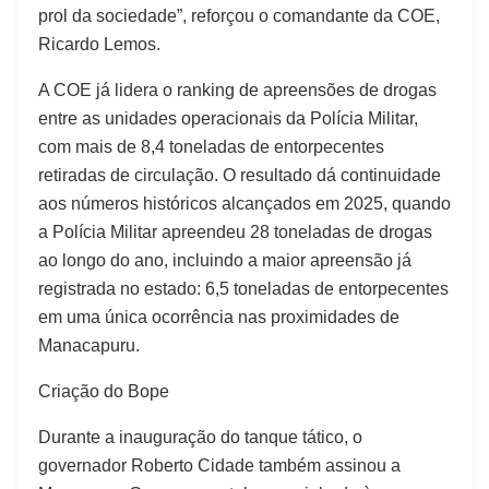
prol da sociedade”, reforçou o comandante da COE,
Ricardo Lemos.
A COE já lidera o ranking de apreensões de drogas
entre as unidades operacionais da Polícia Militar,
com mais de 8,4 toneladas de entorpecentes
retiradas de circulação. O resultado dá continuidade
aos números históricos alcançados em 2025, quando
a Polícia Militar apreendeu 28 toneladas de drogas
ao longo do ano, incluindo a maior apreensão já
registrada no estado: 6,5 toneladas de entorpecentes
em uma única ocorrência nas proximidades de
Manacapuru.
Criação do Bope
Durante a inauguração do tanque tático, o
governador Roberto Cidade também assinou a