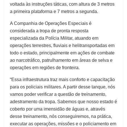
voltada às instruções táticas, com altura de 3 metros
a primeira plataforma e 7 metros a segunda.
A Companhia de Operações Especiais é
considerada a tropa de pronta resposta
especializada da Polícia Militar, atuando em
operações terrestres, fluviais e helitransportadas em
todo o estado, principalmente em ações de combate
ao narcotráfico, patrulhamento em áreas de selva e
operações em regiões de fronteira.
“Essa infraestrutura traz mais conforto e capacitação
para os policiais militares. A partir desse tanque, nós
vamos poder verificar a questão de treinamento,
adestramento da tropa. Sabemos que nosso estado é
coberto por uma imensidão de águas e, através
desse treinamento, nós conseguiremos, na prática,
executar as operações, missões e o policiamento em