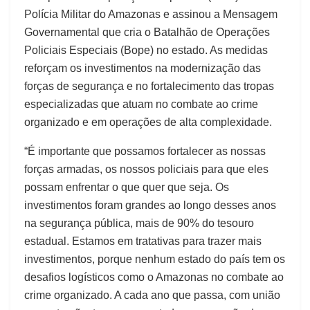
Polícia Militar do Amazonas e assinou a Mensagem
Governamental que cria o Batalhão de Operações
Policiais Especiais (Bope) no estado. As medidas
reforçam os investimentos na modernização das
forças de segurança e no fortalecimento das tropas
especializadas que atuam no combate ao crime
organizado e em operações de alta complexidade.
“É importante que possamos fortalecer as nossas
forças armadas, os nossos policiais para que eles
possam enfrentar o que quer que seja. Os
investimentos foram grandes ao longo desses anos
na segurança pública, mais de 90% do tesouro
estadual. Estamos em tratativas para trazer mais
investimentos, porque nenhum estado do país tem os
desafios logísticos como o Amazonas no combate ao
crime organizado. A cada ano que passa, com união