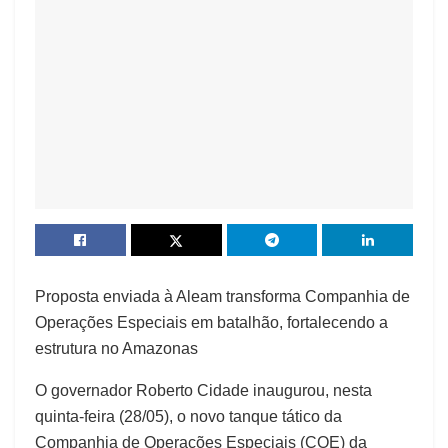
Proposta enviada à Aleam transforma Companhia de
Operações Especiais em batalhão, fortalecendo a
estrutura no Amazonas
O governador Roberto Cidade inaugurou, nesta
quinta-feira (28/05), o novo tanque tático da
Companhia de Operações Especiais (COE) da