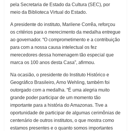
pela Secretaria de Estado da Cultura (SEC), por
meio da Biblioteca Virtual do Estado.
A presidente do instituto, Marilene Corrêa, reforçou
os critérios para o merecimento da medalha entregue
ao governador. “O comprometimento e a contribuição
para com a nossa causa intelectual os fez
merecedores dessa homenagem tão especial que
marca os 100 anos desta Casa”, afirmou.
Na ocasião, o presidente do Instituto Histórico e
Geográfico Brasileiro, Arno Wehling, também foi
outorgado com a medalha. “É uma alegria muito
grande poder participar de um momento tão
importante para a história do Amazonas. Tive a
oportunidade de participar de algumas cerimônias de
centenário de outros institutos, o que mostra como
estamos presentes e o quanto somos importantes