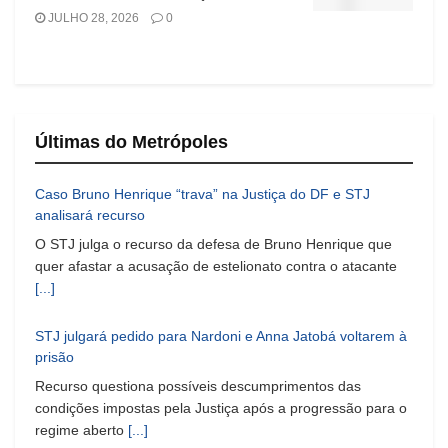
JULHO 28, 2026
0
Últimas do Metrópoles
Caso Bruno Henrique “trava” na Justiça do DF e STJ
analisará recurso
O STJ julga o recurso da defesa de Bruno Henrique que
quer afastar a acusação de estelionato contra o atacante
[...]
STJ julgará pedido para Nardoni e Anna Jatobá voltarem à
prisão
Recurso questiona possíveis descumprimentos das
condições impostas pela Justiça após a progressão para o
regime aberto
[...]