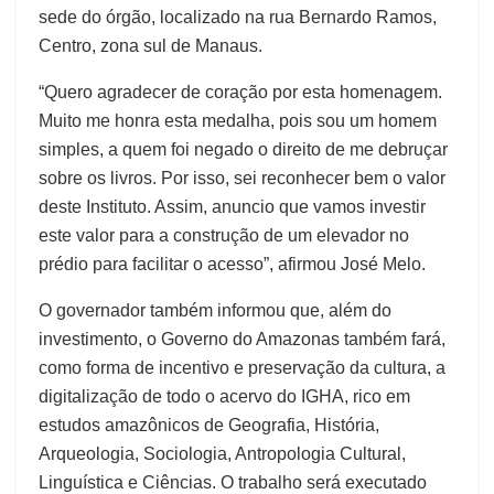
sede do órgão, localizado na rua Bernardo Ramos,
Centro, zona sul de Manaus.
“Quero agradecer de coração por esta homenagem.
Muito me honra esta medalha, pois sou um homem
simples, a quem foi negado o direito de me debruçar
sobre os livros. Por isso, sei reconhecer bem o valor
deste Instituto. Assim, anuncio que vamos investir
este valor para a construção de um elevador no
prédio para facilitar o acesso”, afirmou José Melo.
O governador também informou que, além do
investimento, o Governo do Amazonas também fará,
como forma de incentivo e preservação da cultura, a
digitalização de todo o acervo do IGHA, rico em
estudos amazônicos de Geografia, História,
Arqueologia, Sociologia, Antropologia Cultural,
Linguística e Ciências. O trabalho será executado