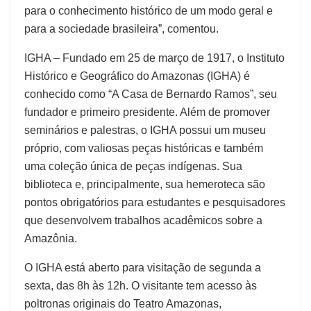
para o conhecimento histórico de um modo geral e
para a sociedade brasileira”, comentou.
IGHA – Fundado em 25 de março de 1917, o Instituto
Histórico e Geográfico do Amazonas (IGHA) é
conhecido como “A Casa de Bernardo Ramos”, seu
fundador e primeiro presidente. Além de promover
seminários e palestras, o IGHA possui um museu
próprio, com valiosas peças históricas e também
uma coleção única de peças indígenas. Sua
biblioteca e, principalmente, sua hemeroteca são
pontos obrigatórios para estudantes e pesquisadores
que desenvolvem trabalhos acadêmicos sobre a
Amazônia.
O IGHA está aberto para visitação de segunda a
sexta, das 8h às 12h. O visitante tem acesso às
poltronas originais do Teatro Amazonas,