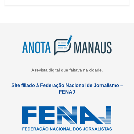
A revista digital que faltava na cidade.
Site filiado à Federação Nacional de Jornalismo –
FENAJ