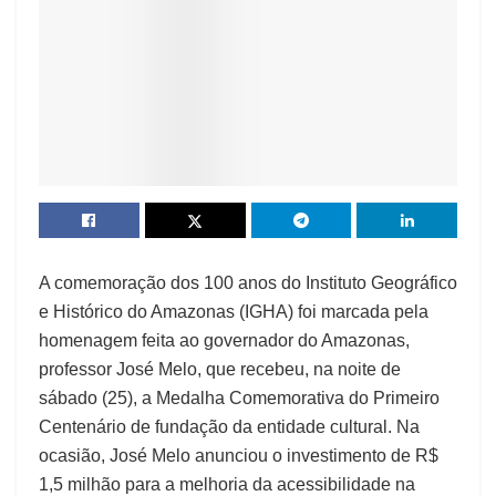
A comemoração dos 100 anos do Instituto Geográfico
e Histórico do Amazonas (IGHA) foi marcada pela
homenagem feita ao governador do Amazonas,
professor José Melo, que recebeu, na noite de
sábado (25), a Medalha Comemorativa do Primeiro
Centenário de fundação da entidade cultural. Na
ocasião, José Melo anunciou o investimento de R$
1,5 milhão para a melhoria da acessibilidade na