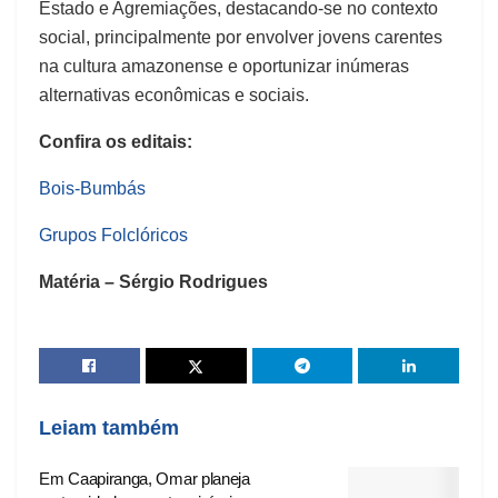
Estado e Agremiações, destacando-se no contexto
social, principalmente por envolver jovens carentes
na cultura amazonense e oportunizar inúmeras
alternativas econômicas e sociais.
Confira os editais:
Bois-Bumbás
Grupos Folclóricos
Matéria – Sérgio Rodrigues
Leiam também
Em Caapiranga, Omar planeja