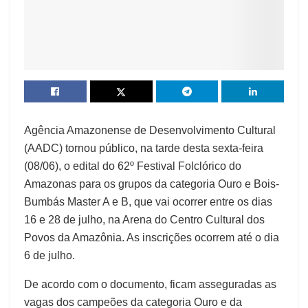
Agência Amazonense de Desenvolvimento Cultural
(AADC) tornou público, na tarde desta sexta-feira
(08/06), o edital do 62º Festival Folclórico do
Amazonas para os grupos da categoria Ouro e Bois-
Bumbás Master A e B, que vai ocorrer entre os dias
16 e 28 de julho, na Arena do Centro Cultural dos
Povos da Amazônia. As inscrições ocorrem até o dia
6 de julho.
De acordo com o documento, ficam asseguradas as
vagas dos campeões da categoria Ouro e da