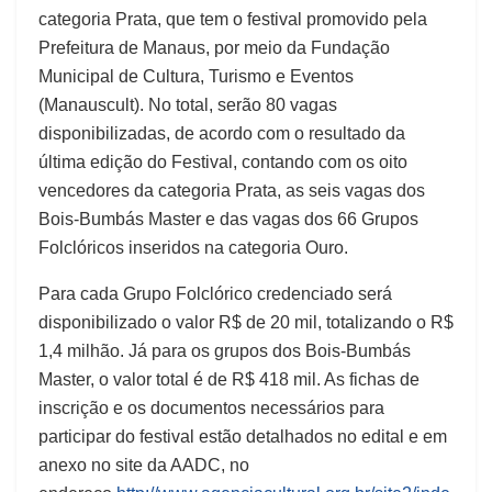
categoria Prata, que tem o festival promovido pela
Prefeitura de Manaus, por meio da Fundação
Municipal de Cultura, Turismo e Eventos
(Manauscult). No total, serão 80 vagas
disponibilizadas, de acordo com o resultado da
última edição do Festival, contando com os oito
vencedores da categoria Prata, as seis vagas dos
Bois-Bumbás Master e das vagas dos 66 Grupos
Folclóricos inseridos na categoria Ouro.
Para cada Grupo Folclórico credenciado será
disponibilizado o valor R$ de 20 mil, totalizando o R$
1,4 milhão. Já para os grupos dos Bois-Bumbás
Master, o valor total é de R$ 418 mil. As fichas de
inscrição e os documentos necessários para
participar do festival estão detalhados no edital e em
anexo no site da AADC, no