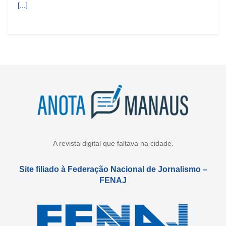
[...]
A revista digital que faltava na cidade.
Site filiado à Federação Nacional de Jornalismo –
FENAJ