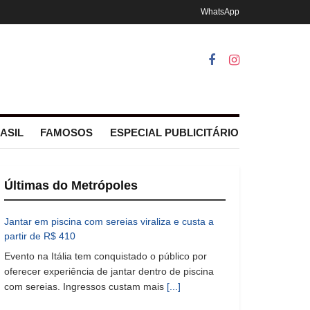
WhatsApp
ASIL
FAMOSOS
ESPECIAL PUBLICITÁRIO
Últimas do Metrópoles
Jantar em piscina com sereias viraliza e custa a
partir de R$ 410
Evento na Itália tem conquistado o público por
oferecer experiência de jantar dentro de piscina
com sereias. Ingressos custam mais
[...]