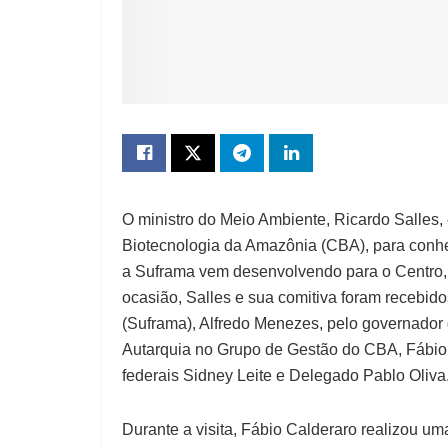
O ministro do Meio Ambiente, Ricardo Salles, e
Biotecnologia da Amazônia (CBA), para conhe
a Suframa vem desenvolvendo para o Centro, 
ocasião, Salles e sua comitiva foram recebi
(Suframa), Alfredo Menezes, pelo governador
Autarquia no Grupo de Gestão do CBA, Fábio 
federais Sidney Leite e Delegado Pablo Oliva
Durante a visita, Fábio Calderaro realizou u