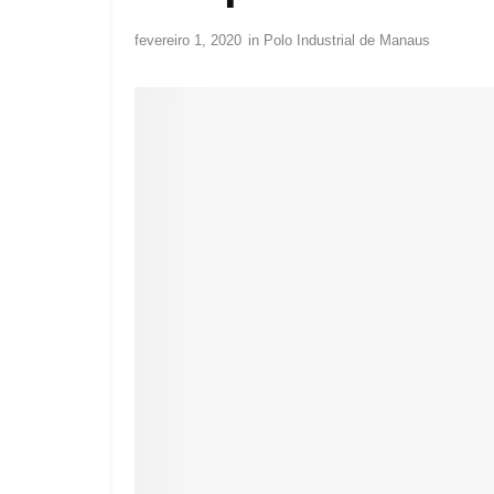
fevereiro 1, 2020
in
Polo Industrial de Manaus