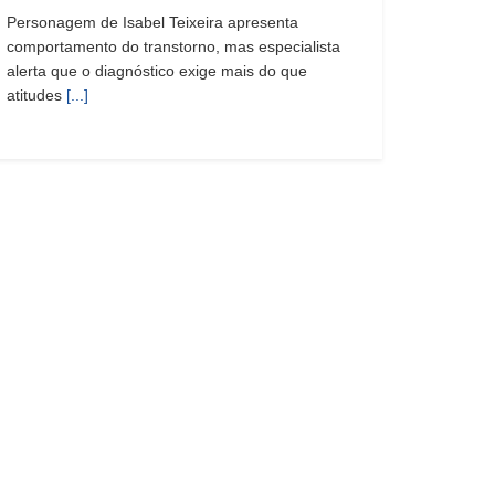
Personagem de Isabel Teixeira apresenta
comportamento do transtorno, mas especialista
alerta que o diagnóstico exige mais do que
atitudes
[...]