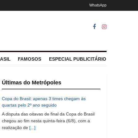
WhatsApp
ASIL
FAMOSOS
ESPECIAL PUBLICITÁRIO
Últimas do Metrópoles
Copa do Brasil: apenas 3 times chegam às
quartas pelo 2º ano seguido
A disputa das oitavas de final da Copa do Brasil
chegou ao fim nesta quinta-feira (6/8), com a
realização de
[...]