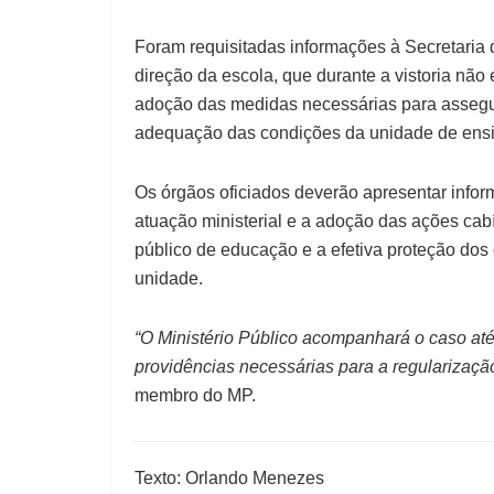
Foram requisitadas informações à Secretaria
direção da escola, que durante a vistoria não
adoção das medidas necessárias para assegura
adequação das condições da unidade de ens
Os órgãos oficiados deverão apresentar infor
atuação ministerial e a adoção das ações cab
público de educação e a efetiva proteção dos 
unidade.
“O Ministério Público acompanhará o caso at
providências necessárias para a regularizaçã
membro do MP.
Texto: Orlando Menezes