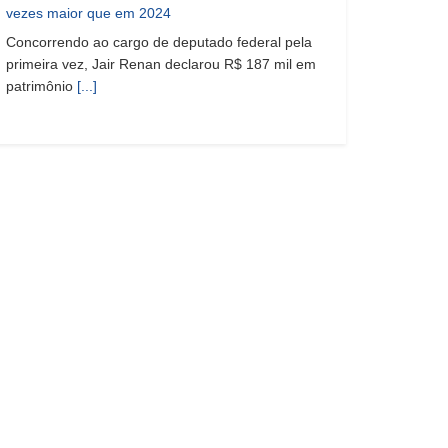
vezes maior que em 2024
Concorrendo ao cargo de deputado federal pela
primeira vez, Jair Renan declarou R$ 187 mil em
patrimônio
[...]