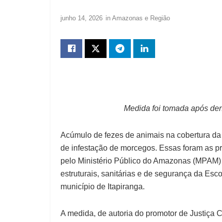
junho 14, 2026
in
Amazonas e Região
Medida foi tomada após denú
Acúmulo de fezes de animais na cobertura da e
de infestação de morcegos. Essas foram as pr
pelo Ministério Público do Amazonas (MPAM) 
estruturais, sanitárias e de segurança da Esco
município de Itapiranga.
A medida, de autoria do promotor de Justiça 