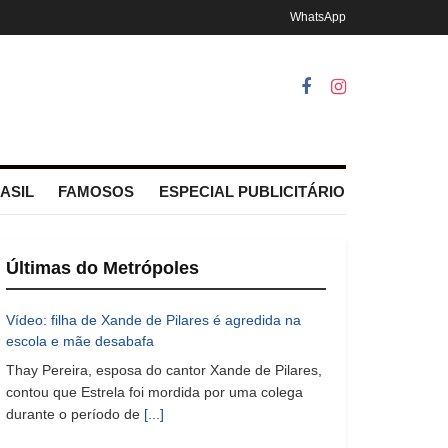
WhatsApp
ASIL
FAMOSOS
ESPECIAL PUBLICITÁRIO
Últimas do Metrópoles
Vídeo: filha de Xande de Pilares é agredida na
escola e mãe desabafa
Thay Pereira, esposa do cantor Xande de Pilares,
contou que Estrela foi mordida por uma colega
durante o período de
[...]