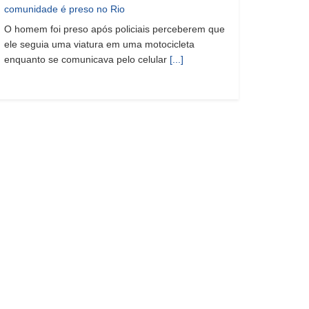
comunidade é preso no Rio
O homem foi preso após policiais perceberem que
ele seguia uma viatura em uma motocicleta
enquanto se comunicava pelo celular
[...]