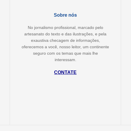
Sobre nós
No jornalismo profissional, marcado pelo
artesanato do texto e das ilustrações, e pela
exaustiva checagem de informações,
oferecemos a você, nosso leitor, um continente
seguro com os temas que mais lhe
interessam.
CONTATE