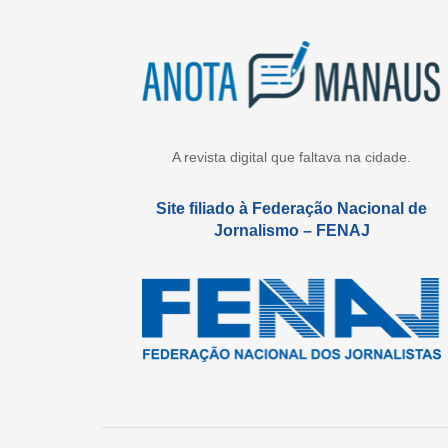
A revista digital que faltava na cidade.
Site filiado à Federação Nacional de
Jornalismo – FENAJ