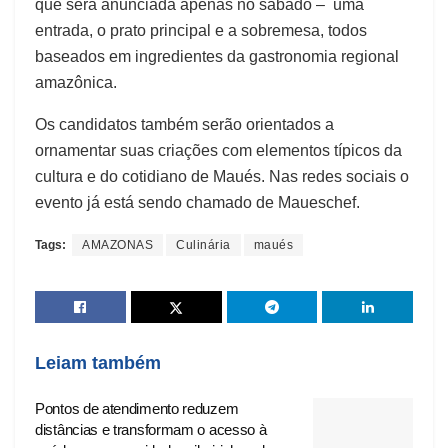
que será anunciada apenas no sábado – uma
entrada, o prato principal e a sobremesa, todos
baseados em ingredientes da gastronomia regional
amazônica.
Os candidatos também serão orientados a
ornamentar suas criações com elementos típicos da
cultura e do cotidiano de Maués. Nas redes sociais o
evento já está sendo chamado de Maueschef.
Tags:
AMAZONAS
Culinária
maués
Leiam também
Pontos de atendimento reduzem
distâncias e transformam o acesso à