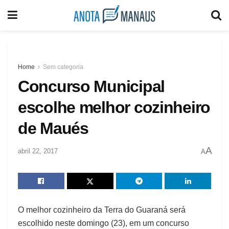
Home
Sem categoria
Concurso Municipal
escolhe melhor cozinheiro
de Maués
A
abril 22, 2017
A
O melhor cozinheiro da Terra do Guaraná será
escolhido neste domingo (23), em um concurso