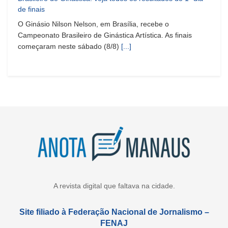
de finais
O Ginásio Nilson Nelson, em Brasília, recebe o
Campeonato Brasileiro de Ginástica Artística. As finais
começaram neste sábado (8/8)
[...]
A revista digital que faltava na cidade.
Site filiado à Federação Nacional de Jornalismo –
FENAJ