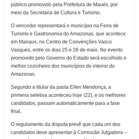
público promovido pela Prefeitura de Maués, por
meio da Secretaria de Cultura e Turismo.
O vencedor representará o município na Feira de
Turismo e Gastronomia do Amazonas, que acontece
em Manaus, no Centro de Convenções Vasco
Vasques, entre os dias 25 e 28 de maio. No evento
promovido pelo Governo do Estado será escolhido o
melhor cozinheiro dos municípios do interior do
Amazonas.
Segundo a titular da pasta Ellen Mendonça, a
primeira seletiva aconteceu hoje (22), e os melhores
candidatos, passam automaticamente para a fase
final.
O regulamento da disputa prevê que cada um dos
candidatos deve apresentar à Comissão Julgadora –