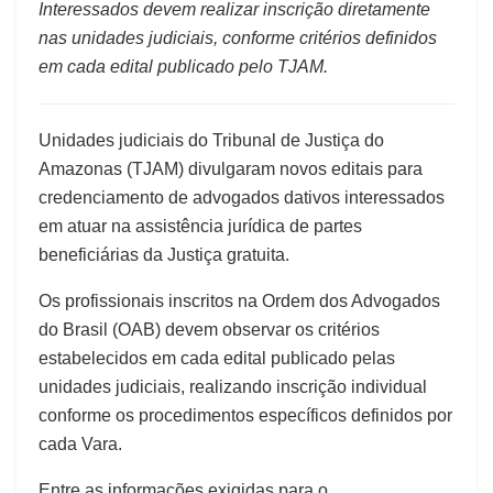
Interessados devem realizar inscrição diretamente
nas unidades judiciais, conforme critérios definidos
em cada edital publicado pelo TJAM.
Unidades judiciais do Tribunal de Justiça do
Amazonas (TJAM) divulgaram novos editais para
credenciamento de advogados dativos interessados
em atuar na assistência jurídica de partes
beneficiárias da Justiça gratuita.
Os profissionais inscritos na Ordem dos Advogados
do Brasil (OAB) devem observar os critérios
estabelecidos em cada edital publicado pelas
unidades judiciais, realizando inscrição individual
conforme os procedimentos específicos definidos por
cada Vara.
Entre as informações exigidas para o