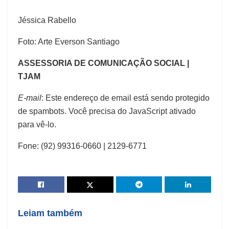
Jéssica Rabello
Foto: Arte Everson Santiago
ASSESSORIA DE COMUNICAÇÃO SOCIAL |
TJAM
E-mail
:
Este endereço de email está sendo protegido
de spambots. Você precisa do JavaScript ativado
para vê-lo.
Fone: (92) 99316-0660 | 2129-6771
Leiam também