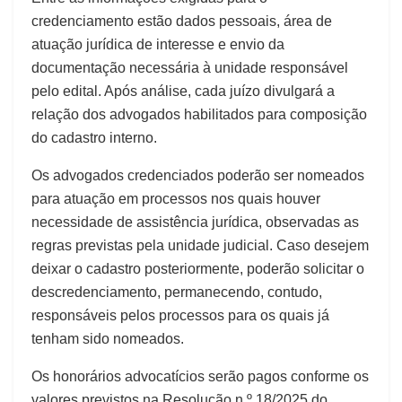
credenciamento estão dados pessoais, área de
atuação jurídica de interesse e envio da
documentação necessária à unidade responsável
pelo edital. Após análise, cada juízo divulgará a
relação dos advogados habilitados para composição
do cadastro interno.
Os advogados credenciados poderão ser nomeados
para atuação em processos nos quais houver
necessidade de assistência jurídica, observadas as
regras previstas pela unidade judicial. Caso desejem
deixar o cadastro posteriormente, poderão solicitar o
descredenciamento, permanecendo, contudo,
responsáveis pelos processos para os quais já
tenham sido nomeados.
Os honorários advocatícios serão pagos conforme os
valores previstos na Resolução n.º 18/2025 do