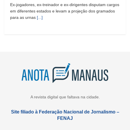
Ex-jogadores, ex-treinador e ex-dirigentes disputam cargos
em diferentes estados e levam a projeção dos gramados
para as urnas
[...]
A revista digital que faltava na cidade.
Site filiado à Federação Nacional de Jornalismo –
FENAJ