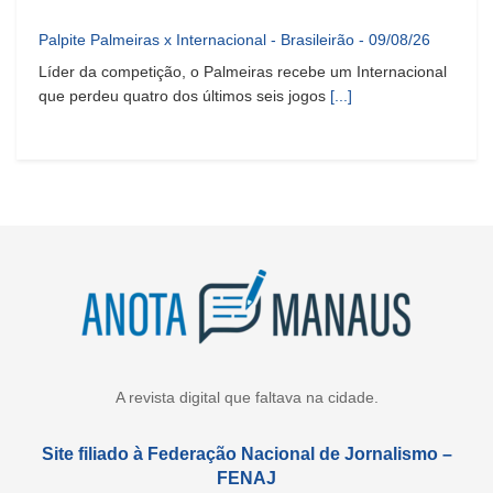
Palpite Palmeiras x Internacional - Brasileirão - 09/08/26
Líder da competição, o Palmeiras recebe um Internacional
que perdeu quatro dos últimos seis jogos
[...]
A revista digital que faltava na cidade.
Site filiado à Federação Nacional de Jornalismo –
FENAJ