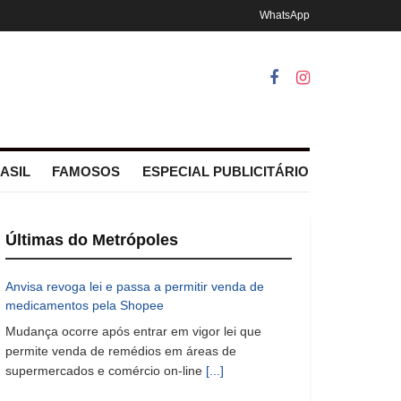
WhatsApp
ASIL
FAMOSOS
ESPECIAL PUBLICITÁRIO
Últimas do Metrópoles
Anvisa revoga lei e passa a permitir venda de
medicamentos pela Shopee
Mudança ocorre após entrar em vigor lei que
permite venda de remédios em áreas de
supermercados e comércio on-line
[...]