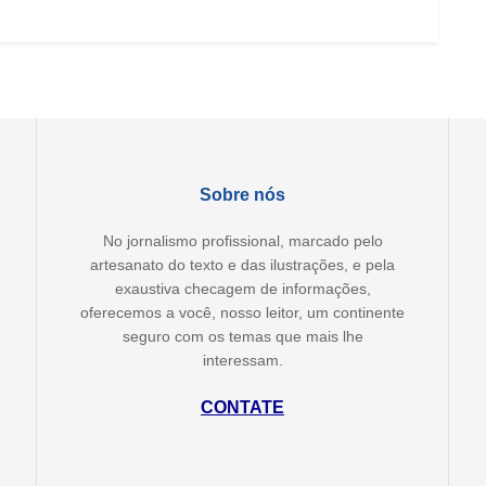
Sobre nós
No jornalismo profissional, marcado pelo
artesanato do texto e das ilustrações, e pela
exaustiva checagem de informações,
oferecemos a você, nosso leitor, um continente
seguro com os temas que mais lhe
interessam.
CONTATE