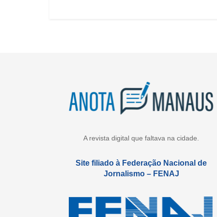
A revista digital que faltava na cidade.
Site filiado à Federação Nacional de
Jornalismo – FENAJ