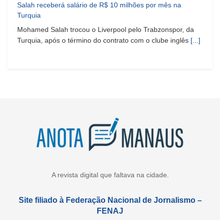
Salah receberá salário de R$ 10 milhões por mês na
Turquia
Mohamed Salah trocou o Liverpool pelo Trabzonspor, da
Turquia, após o término do contrato com o clube inglês
[...]
A revista digital que faltava na cidade.
Site filiado à Federação Nacional de Jornalismo –
FENAJ