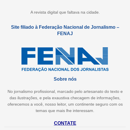
A revista digital que faltava na cidade.
Site filiado à Federação Nacional de Jornalismo –
FENAJ
Sobre nós
No jornalismo profissional, marcado pelo artesanato do texto e
das ilustrações, e pela exaustiva checagem de informações,
oferecemos a você, nosso leitor, um continente seguro com os
temas que mais lhe interessam.
CONTATE