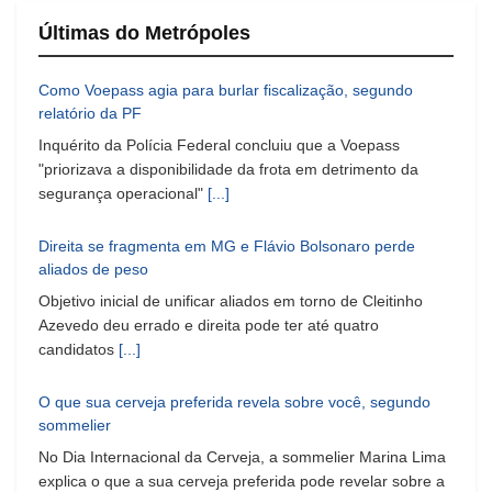
Últimas do Metrópoles
Como Voepass agia para burlar fiscalização, segundo
relatório da PF
Inquérito da Polícia Federal concluiu que a Voepass
"priorizava a disponibilidade da frota em detrimento da
segurança operacional"
[...]
Direita se fragmenta em MG e Flávio Bolsonaro perde
aliados de peso
Objetivo inicial de unificar aliados em torno de Cleitinho
Azevedo deu errado e direita pode ter até quatro
candidatos
[...]
O que sua cerveja preferida revela sobre você, segundo
sommelier
No Dia Internacional da Cerveja, a sommelier Marina Lima
explica o que a sua cerveja preferida pode revelar sobre a