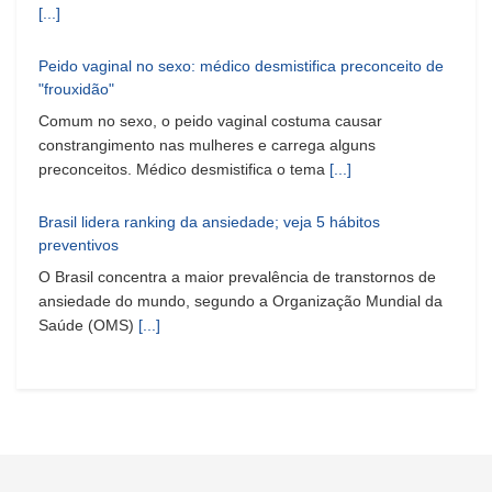
[...]
Peido vaginal no sexo: médico desmistifica preconceito de
"frouxidão"
Comum no sexo, o peido vaginal costuma causar
constrangimento nas mulheres e carrega alguns
preconceitos. Médico desmistifica o tema
[...]
Brasil lidera ranking da ansiedade; veja 5 hábitos
preventivos
O Brasil concentra a maior prevalência de transtornos de
ansiedade do mundo, segundo a Organização Mundial da
Saúde (OMS)
[...]