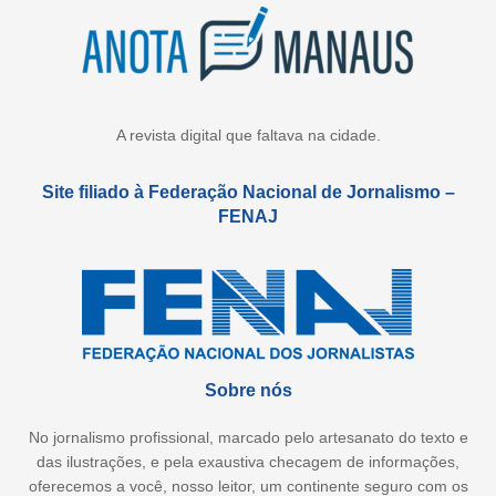
A revista digital que faltava na cidade.
Site filiado à Federação Nacional de Jornalismo –
FENAJ
Sobre nós
No jornalismo profissional, marcado pelo artesanato do texto e
das ilustrações, e pela exaustiva checagem de informações,
oferecemos a você, nosso leitor, um continente seguro com os