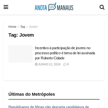
Home
Tag
Jovem
Tag:
Jovem
Incentivo à participação de jovens no
processo político é tema de lei assinada
por Roberto Cidade
JUNHO 12, 2024
0
Últimas do Metrópoles
Republicanos de Minas não descarta candidatura de