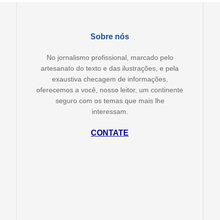
Sobre nós
No jornalismo profissional, marcado pelo
artesanato do texto e das ilustrações, e pela
exaustiva checagem de informações,
oferecemos a você, nosso leitor, um continente
seguro com os temas que mais lhe
interessam.
CONTATE