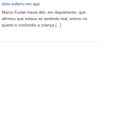
dizia solteiro em app
Marco Furlan havia dito, em depoimento, que
afirmou que estava se sentindo mal, entrou no
quarto e confundiu a criança
[...]