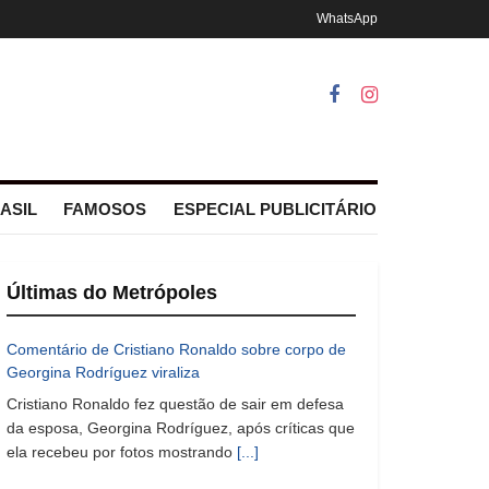
WhatsApp
ASIL
FAMOSOS
ESPECIAL PUBLICITÁRIO
Últimas do Metrópoles
Comentário de Cristiano Ronaldo sobre corpo de
Georgina Rodríguez viraliza
Cristiano Ronaldo fez questão de sair em defesa
da esposa, Georgina Rodríguez, após críticas que
ela recebeu por fotos mostrando
[...]