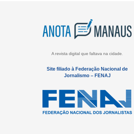
A revista digital que faltava na cidade.
Site filiado à Federação Nacional de
Jornalismo – FENAJ