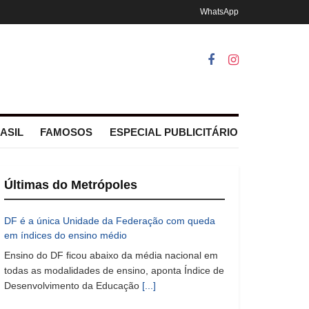
WhatsApp
ASIL
FAMOSOS
ESPECIAL PUBLICITÁRIO
Últimas do Metrópoles
DF é a única Unidade da Federação com queda
em índices do ensino médio
Ensino do DF ficou abaixo da média nacional em
todas as modalidades de ensino, aponta Índice de
Desenvolvimento da Educação
[...]