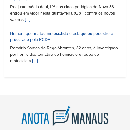
Reajuste médio de 4,1% nos cinco pedágios da Nova 381
entrou em vigor nesta quinta-feira (6/8); confira os novos
valores
[...]
Homem que matou motociclista e esfaqueou pedestre é
procurado pela PCDF
Romário Santos do Rego Abrantes, 32 anos, é investigado
por homicídio, tentativa de homicídio e roubo de
motocicleta
[...]