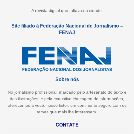
A revista digital que faltava na cidade.
Site filiado à Federação Nacional de Jornalismo –
FENAJ
Sobre nós
No jornalismo profissional, marcado pelo artesanato do texto e
das ilustrações, e pela exaustiva checagem de informações,
oferecemos a você, nosso leitor, um continente seguro com os
temas que mais lhe interessam.
CONTATE