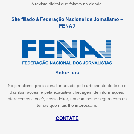
A revista digital que faltava na cidade.
Site filiado à Federação Nacional de Jornalismo –
FENAJ
Sobre nós
No jornalismo profissional, marcado pelo artesanato do texto e
das ilustrações, e pela exaustiva checagem de informações,
oferecemos a você, nosso leitor, um continente seguro com os
temas que mais lhe interessam.
CONTATE