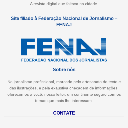
A revista digital que faltava na cidade.
Site filiado à Federação Nacional de Jornalismo –
FENAJ
Sobre nós
No jornalismo profissional, marcado pelo artesanato do texto e
das ilustrações, e pela exaustiva checagem de informações,
oferecemos a você, nosso leitor, um continente seguro com os
temas que mais lhe interessam.
CONTATE