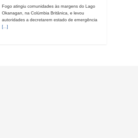
Fogo atingiu comunidades às margens do Lago
Okanagan, na Colúmbia Britânica, e levou
autoridades a decretarem estado de emergência
[...]