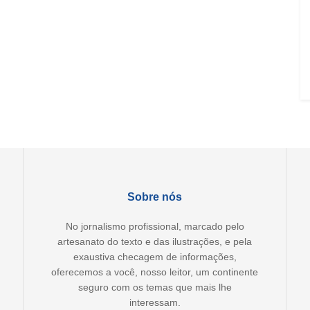
Sobre nós
No jornalismo profissional, marcado pelo
artesanato do texto e das ilustrações, e pela
exaustiva checagem de informações,
oferecemos a você, nosso leitor, um continente
seguro com os temas que mais lhe
interessam.