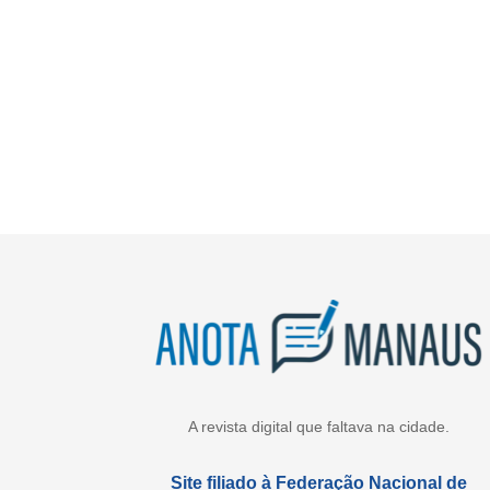
A revista digital que faltava na cidade.
Site filiado à Federação Nacional de