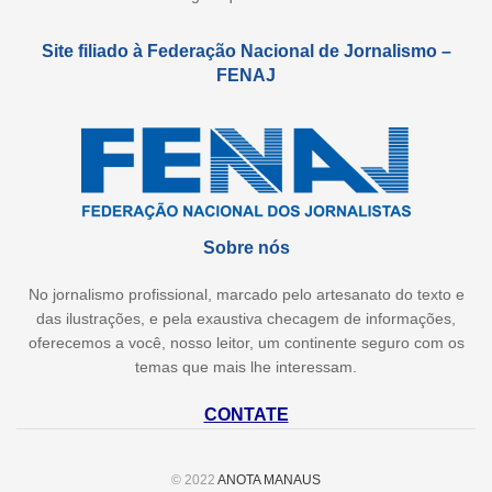
Site filiado à Federação Nacional de Jornalismo –
FENAJ
Sobre nós
No jornalismo profissional, marcado pelo artesanato do texto e
das ilustrações, e pela exaustiva checagem de informações,
oferecemos a você, nosso leitor, um continente seguro com os
temas que mais lhe interessam.
CONTATE
© 2022
ANOTA MANAUS