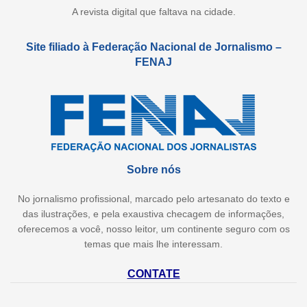
A revista digital que faltava na cidade.
Site filiado à Federação Nacional de Jornalismo –
FENAJ
Sobre nós
No jornalismo profissional, marcado pelo artesanato do texto e
das ilustrações, e pela exaustiva checagem de informações,
oferecemos a você, nosso leitor, um continente seguro com os
temas que mais lhe interessam.
CONTATE