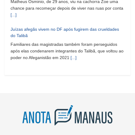
Matheus Osminio, de 29 anos, viu na cachorra Zoe uma
chance para recomeçar depois de viver nas ruas por conta
[...]
Juízas afegãs vivem no DF após fugirem das crueldades
do Talibã
Familiares das magistradas também foram perseguidos
após elas condenarem integrantes do Talibã, que voltou ao
poder no Afeganistão em 2021
[...]