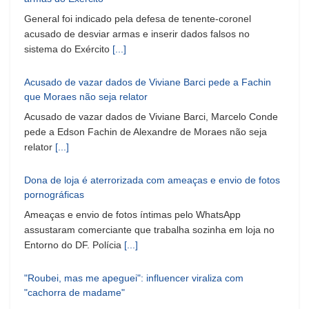
General foi indicado pela defesa de tenente-coronel
acusado de desviar armas e inserir dados falsos no
sistema do Exército
[...]
Acusado de vazar dados de Viviane Barci pede a Fachin
que Moraes não seja relator
Acusado de vazar dados de Viviane Barci, Marcelo Conde
pede a Edson Fachin de Alexandre de Moraes não seja
relator
[...]
Dona de loja é aterrorizada com ameaças e envio de fotos
pornográficas
Ameaças e envio de fotos íntimas pelo WhatsApp
assustaram comerciante que trabalha sozinha em loja no
Entorno do DF. Polícia
[...]
"Roubei, mas me apeguei": influencer viraliza com
"cachorra de madame"