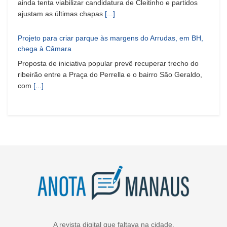
ainda tenta viabilizar candidatura de Cleitinho e partidos
ajustam as últimas chapas
[...]
Projeto para criar parque às margens do Arrudas, em BH,
chega à Câmara
Proposta de iniciativa popular prevê recuperar trecho do
ribeirão entre a Praça do Perrella e o bairro São Geraldo,
com
[...]
A revista digital que faltava na cidade.