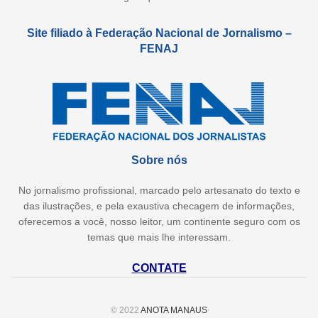
Site filiado à Federação Nacional de Jornalismo –
FENAJ
Sobre nós
No jornalismo profissional, marcado pelo artesanato do texto e
das ilustrações, e pela exaustiva checagem de informações,
oferecemos a você, nosso leitor, um continente seguro com os
temas que mais lhe interessam.
CONTATE
© 2022
ANOTA MANAUS