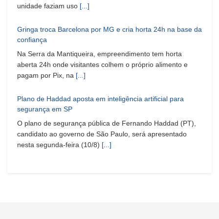
unidade faziam uso
[...]
Gringa troca Barcelona por MG e cria horta 24h na base da
confiança
Na Serra da Mantiqueira, empreendimento tem horta
aberta 24h onde visitantes colhem o próprio alimento e
pagam por Pix, na
[...]
Plano de Haddad aposta em inteligência artificial para
segurança em SP
O plano de segurança pública de Fernando Haddad (PT),
candidato ao governo de São Paulo, será apresentado
nesta segunda-feira (10/8)
[...]