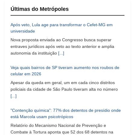
Últimas do Metrópoles
Após veto, Lula age para transformar o Cefet-MG em
universidade
Nova proposta enviada ao Congresso busca superar
entraves jurídicos após veto ao texto anterior e amplia
autonomia da instituição
[...]
Veja quais bairros de SP tiveram aumento nos roubos de
celular em 2026
Apesar da queda em geral, um em cada cinco distritos
policiais da cidade de São Paulo tiveram alta no número
[...]
"Contenção química": 77% dos detentos de presídio onde
está Marcola usam psicotrópicos
Relatório do Mecanismo Nacional de Prevenção e
Combate à Tortura aponta que 52 dos 68 detentos na