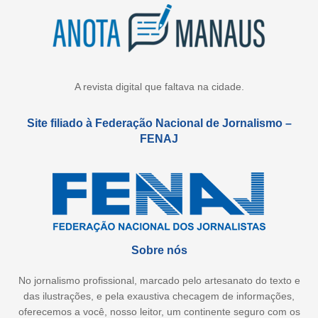
A revista digital que faltava na cidade.
Site filiado à Federação Nacional de Jornalismo –
FENAJ
Sobre nós
No jornalismo profissional, marcado pelo artesanato do texto e
das ilustrações, e pela exaustiva checagem de informações,
oferecemos a você, nosso leitor, um continente seguro com os