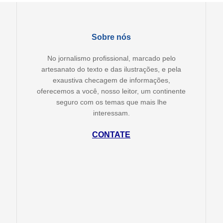
Sobre nós
No jornalismo profissional, marcado pelo
artesanato do texto e das ilustrações, e pela
exaustiva checagem de informações,
oferecemos a você, nosso leitor, um continente
seguro com os temas que mais lhe
interessam.
CONTATE