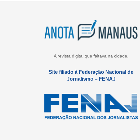
A revista digital que faltava na cidade.
Site filiado à Federação Nacional de
Jornalismo – FENAJ