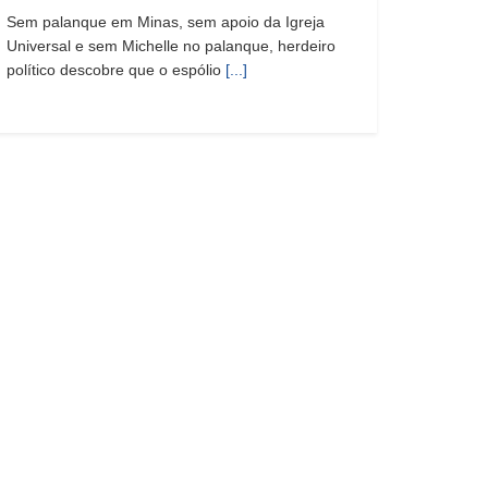
Sem palanque em Minas, sem apoio da Igreja
Universal e sem Michelle no palanque, herdeiro
político descobre que o espólio
[...]