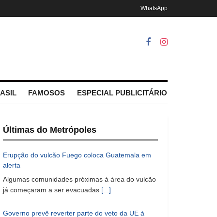
WhatsApp
ASIL
FAMOSOS
ESPECIAL PUBLICITÁRIO
Últimas do Metrópoles
Erupção do vulcão Fuego coloca Guatemala em
alerta
Algumas comunidades próximas à área do vulcão
já começaram a ser evacuadas
[...]
Governo prevê reverter parte do veto da UE à