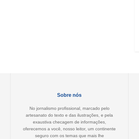
Sobre nós
No jornalismo profissional, marcado pelo
artesanato do texto e das ilustrações, e pela
exaustiva checagem de informações,
oferecemos a você, nosso leitor, um continente
seguro com os temas que mais lhe