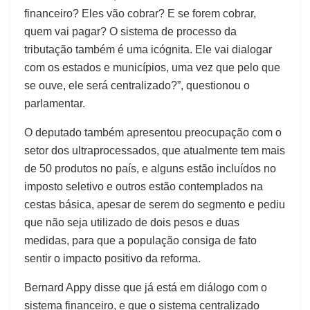
financeiro? Eles vão cobrar? E se forem cobrar,
quem vai pagar? O sistema de processo da
tributação também é uma icógnita. Ele vai dialogar
com os estados e municípios, uma vez que pelo que
se ouve, ele será centralizado?”, questionou o
parlamentar.
O deputado também apresentou preocupação com o
setor dos ultraprocessados, que atualmente tem mais
de 50 produtos no país, e alguns estão incluídos no
imposto seletivo e outros estão contemplados na
cestas básica, apesar de serem do segmento e pediu
que não seja utilizado de dois pesos e duas
medidas, para que a população consiga de fato
sentir o impacto positivo da reforma.
Bernard Appy disse que já está em diálogo com o
sistema financeiro, e que o sistema centralizado