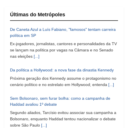
Últimas do Metrópoles
De Caneta Azul a Luís Fabiano, "famosos" tentam carreira
política em SP
Ex-jogadores, jornalistas, cantores e personalidades da TV
se lançam na política por vagas na Câmara e no Senado
nas eleições
[...]
Da política a Hollywood: a nova fase da dinastia Kennedy
Próxima geração dos Kennedy assume o protagonismo no
cenário político e no estrelato em Hollywood; entenda
[...]
Sem Bolsonaro, sem furar bolha: como a campanha de
Haddad avaliou 1º debate
Segundo aliados, Tarcísio evitou associar sua campanha a
Bolsonaro, enquanto Haddad tentou nacionalizar o debate
sobre São Paulo
[...]