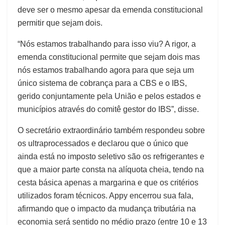
deve ser o mesmo apesar da emenda constitucional
permitir que sejam dois.
“Nós estamos trabalhando para isso viu? A rigor, a
emenda constitucional permite que sejam dois mas
nós estamos trabalhando agora para que seja um
único sistema de cobrança para a CBS e o IBS,
gerido conjuntamente pela União e pelos estados e
municípios através do comitê gestor do IBS”, disse.
O secretário extraordinário também respondeu sobre
os ultraprocessados e declarou que o único que
ainda está no imposto seletivo são os refrigerantes e
que a maior parte consta na alíquota cheia, tendo na
cesta básica apenas a margarina e que os critérios
utilizados foram técnicos. Appy encerrou sua fala,
afirmando que o impacto da mudança tributária na
economia será sentido no médio prazo (entre 10 e 13