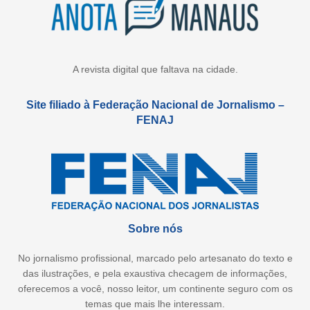
A revista digital que faltava na cidade.
Site filiado à Federação Nacional de Jornalismo –
FENAJ
Sobre nós
No jornalismo profissional, marcado pelo artesanato do texto e
das ilustrações, e pela exaustiva checagem de informações,
oferecemos a você, nosso leitor, um continente seguro com os
temas que mais lhe interessam.