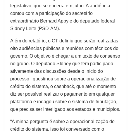
legislativo, que se encerra em julho. A audiência
contou com a participação do secretário
extraordinário Bernard Appy e do deputado federal
Sidney Leite (PSD-AM).
Além do relatório, o GT definiu que serão realizadas
oito audiências públicas e reuniões com técnicos do
governo. O objetivo é chegar a um texto de consenso
no grupo. O deputado SIdney que tem participado
ativamente das discussões desde o início do
processo , questinou sobre a operacionalização de
crédito do sistema, o cashback, que até o momento
diz ser possível realizar o pagamento em qualquer
plataforma e indagou sobre o sistema de tributação,
que precisa ser interligado aos estados e municípios.
“A minha pergunta é sobre a operacionalização de
crédito do sistema, isso foi conversado com o