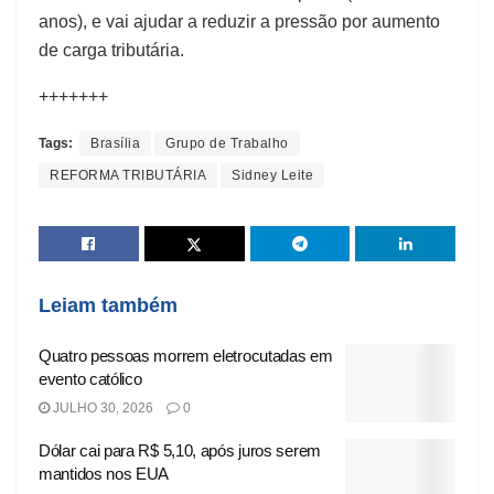
anos), e vai ajudar a reduzir a pressão por aumento
de carga tributária.
+++++++
Tags:
Brasília
Grupo de Trabalho
REFORMA TRIBUTÁRIA
Sidney Leite
Leiam também
Quatro pessoas morrem eletrocutadas em
evento católico
JULHO 30, 2026
0
Dólar cai para R$ 5,10, após juros serem
mantidos nos EUA