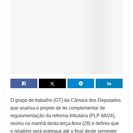
O grupo de trabalho (GT) da Câmara dos Deputados
que analisa o projeto de lei complementar de
regulamentação da reforma tributária (PLP 68/24),
reuniu na manhã desta terça-feira (28) e definiu que
o relatório será entregue até o final deste semestre