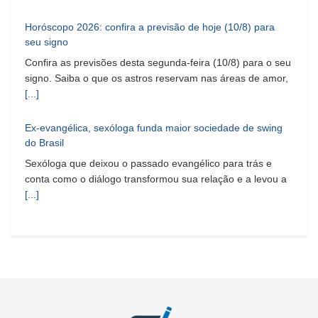
Horóscopo 2026: confira a previsão de hoje (10/8) para
seu signo
Confira as previsões desta segunda-feira (10/8) para o seu
signo. Saiba o que os astros reservam nas áreas de amor,
[...]
Ex-evangélica, sexóloga funda maior sociedade de swing
do Brasil
Sexóloga que deixou o passado evangélico para trás e
conta como o diálogo transformou sua relação e a levou a
[...]