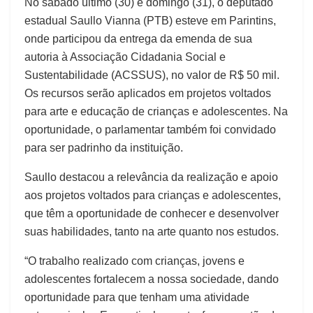
No sábado último (30) e domingo (31), o deputado
estadual Saullo Vianna (PTB) esteve em Parintins,
onde participou da entrega da emenda de sua
autoria à Associação Cidadania Social e
Sustentabilidade (ACSSUS), no valor de R$ 50 mil.
Os recursos serão aplicados em projetos voltados
para arte e educação de crianças e adolescentes. Na
oportunidade, o parlamentar também foi convidado
para ser padrinho da instituição.
Saullo destacou a relevância da realização e apoio
aos projetos voltados para crianças e adolescentes,
que têm a oportunidade de conhecer e desenvolver
suas habilidades, tanto na arte quanto nos estudos.
“O trabalho realizado com crianças, jovens e
adolescentes fortalecem a nossa sociedade, dando
oportunidade para que tenham uma atividade