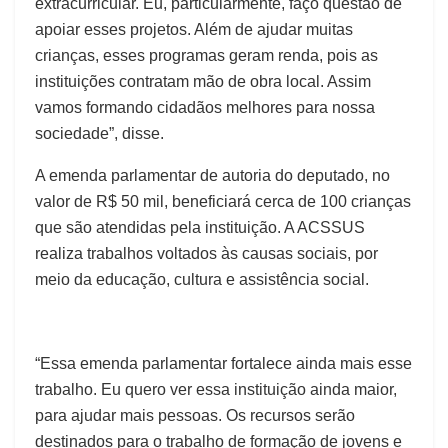
extracurricular. Eu, particularmente, faço questão de
apoiar esses projetos. Além de ajudar muitas
crianças, esses programas geram renda, pois as
instituições contratam mão de obra local. Assim
vamos formando cidadãos melhores para nossa
sociedade”, disse.
A emenda parlamentar de autoria do deputado, no
valor de R$ 50 mil, beneficiará cerca de 100 crianças
que são atendidas pela instituição. A ACSSUS
realiza trabalhos voltados às causas sociais, por
meio da educação, cultura e assistência social.
“Essa emenda parlamentar fortalece ainda mais esse
trabalho. Eu quero ver essa instituição ainda maior,
para ajudar mais pessoas. Os recursos serão
destinados para o trabalho de formação de jovens e