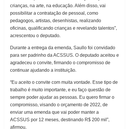
crianças, na arte, na educação. Além disso, vai
possibilitar a contratação de pessoal, como
pedagogos, artistas, desenhistas, realizando
oficinas, qualificando crianças e revelando talentos”,
acrescentou o deputado.
Durante a entrega da emenda, Saullo foi convidado
para ser padrinho da ACSSUS. O deputado aceitou e
agradeceu o convite, firmando o compromisso de
continuar ajudando a instituição.
“Eu aceito o convite com muita vontade. Esse tipo de
trabalho é muito importante, e eu faço questão de
sempre poder ajudar as pessoas. Eu quero firmar o
compromisso, visando o orçamento de 2022, de
enviar uma emenda que vai poder manter a
ACSSUS por 12 meses, destinando R$ 200 mil”,
afirmou.