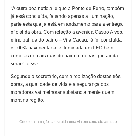
“A outra boa notícia, é que a Ponte de Ferro, também
já está concluída, faltando apenas a iluminação,
parte esta que já está em andamento para a entrega
oficial da obra. Com relação a avenida Castro Alves,
principal rua do bairro – Vila Cacau, já foi concluída
e 100% pavimentada, e iluminada em LED bem
como as demais ruas do bairro e outras que ainda
serão”, disse.
Segundo o secretário, com a realização destas três
obras, a qualidade de vida e a segurança dos
moradores vai melhorar substancialmente quem
mora na região.
Onde era lama, foi construída uma via em concreto armado