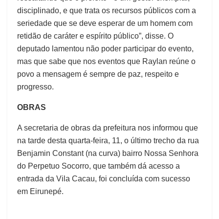
disciplinado, e que trata os recursos públicos com a
seriedade que se deve esperar de um homem com
retidão de caráter e espírito público”, disse. O
deputado lamentou não poder participar do evento,
mas que sabe que nos eventos que Raylan reúne o
povo a mensagem é sempre de paz, respeito e
progresso.
OBRAS
A secretaria de obras da prefeitura nos informou que
na tarde desta quarta-feira, 11, o último trecho da rua
Benjamin Constant (na curva) bairro Nossa Senhora
do Perpetuo Socorro, que também dá acesso a
entrada da Vila Cacau, foi concluída com sucesso
em Eirunepé.