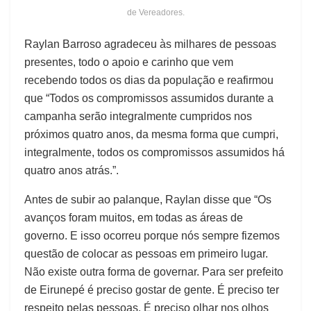
de Vereadores.
Raylan Barroso agradeceu às milhares de pessoas
presentes, todo o apoio e carinho que vem
recebendo todos os dias da população e reafirmou
que “Todos os compromissos assumidos durante a
campanha serão integralmente cumpridos nos
próximos quatro anos, da mesma forma que cumpri,
integralmente, todos os compromissos assumidos há
quatro anos atrás.”.
Antes de subir ao palanque, Raylan disse que “Os
avanços foram muitos, em todas as áreas de
governo. E isso ocorreu porque nós sempre fizemos
questão de colocar as pessoas em primeiro lugar.
Não existe outra forma de governar. Para ser prefeito
de Eirunepé é preciso gostar de gente. É preciso ter
respeito pelas pessoas. É preciso olhar nos olhos