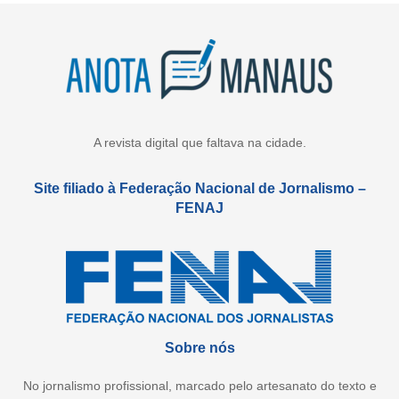
A revista digital que faltava na cidade.
Site filiado à Federação Nacional de Jornalismo –
FENAJ
Sobre nós
No jornalismo profissional, marcado pelo artesanato do texto e