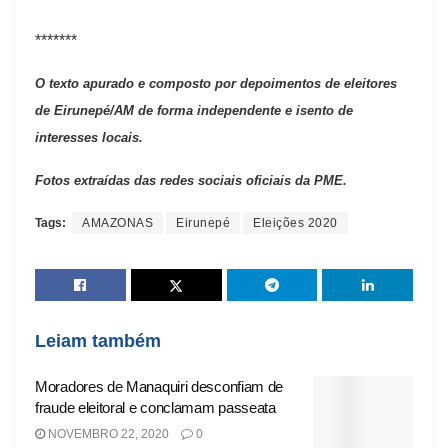
*******
O texto apurado e composto por depoimentos de eleitores
de Eirunepé/AM de forma independente e isento de
interesses locais.
Fotos extraídas das redes sociais oficiais da PME.
Tags:
AMAZONAS
Eirunepé
Eleições 2020
Leiam também
Moradores de Manaquiri desconfiam de
fraude eleitoral e conclamam passeata
NOVEMBRO 22, 2020
0