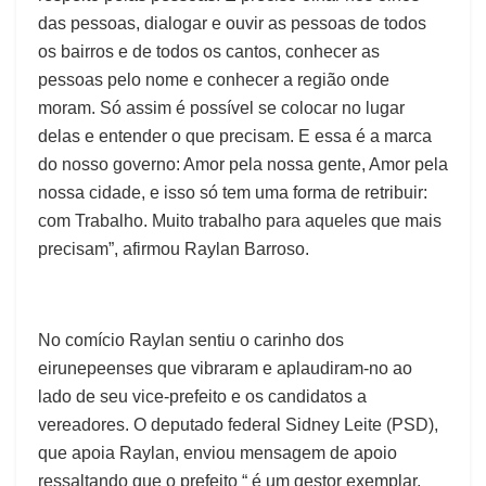
das pessoas, dialogar e ouvir as pessoas de todos
os bairros e de todos os cantos, conhecer as
pessoas pelo nome e conhecer a região onde
moram. Só assim é possível se colocar no lugar
delas e entender o que precisam. E essa é a marca
do nosso governo: Amor pela nossa gente, Amor pela
nossa cidade, e isso só tem uma forma de retribuir:
com Trabalho. Muito trabalho para aqueles que mais
precisam”, afirmou Raylan Barroso.
No comício Raylan sentiu o carinho dos
eirunepeenses que vibraram e aplaudiram-no ao
lado de seu vice-prefeito e os candidatos a
vereadores. O deputado federal Sidney Leite (PSD),
que apoia Raylan, enviou mensagem de apoio
ressaltando que o prefeito “ é um gestor exemplar,