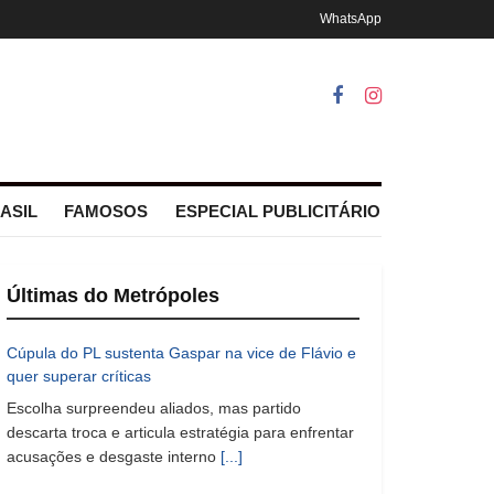
WhatsApp
ASIL
FAMOSOS
ESPECIAL PUBLICITÁRIO
Últimas do Metrópoles
Cúpula do PL sustenta Gaspar na vice de Flávio e
quer superar críticas
Escolha surpreendeu aliados, mas partido
descarta troca e articula estratégia para enfrentar
acusações e desgaste interno
[...]