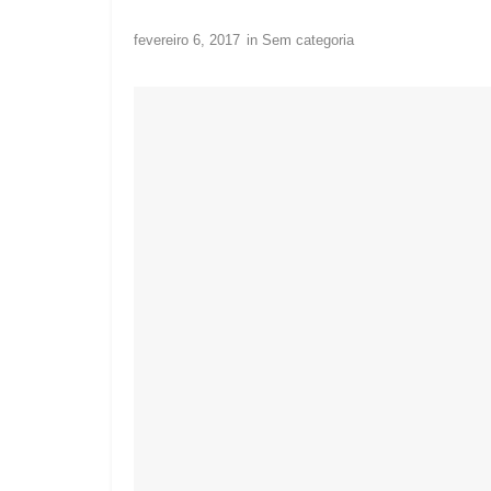
fevereiro 6, 2017
in
Sem categoria