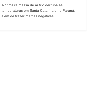
A primeira massa de ar frio derruba as
temperaturas em Santa Catarina e no Paraná,
além de trazer marcas negativas
[...]