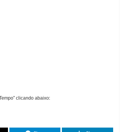
o Tempo” clicando abaixo: