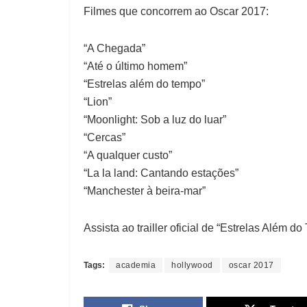
Filmes que concorrem ao Oscar 2017:
“A Chegada”
“Até o último homem”
“Estrelas além do tempo”
“Lion”
“Moonlight: Sob a luz do luar”
“Cercas”
“A qualquer custo”
“La la land: Cantando estações”
“Manchester à beira-mar”
Assista ao trailler oficial de “Estrelas Além d
Tags:
academia
hollywood
oscar 2017