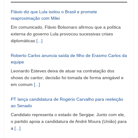
Flávio diz que Lula isolou o Brasil e promete
reaproximação com Milei
Em comunicado, Flávio Bolsonaro afirmou que a política
externa do governo Lula provocou sucessivas crises
diplomáticas
[...]
Roberto Carlos anuncia saída de filho de Erasmo Carlos da
equipe
Leonardo Esteves deixa de atuar na contratação dos
shows do cantor; decisão foi tomada de forma amigável e
em comum
[...]
PT lança candidatura de Rogério Carvalho para reeleição
ao Senado
Candidato representa o estado de Sergipe. Junto com ele,
o partido apoia a candidatura de André Moura (União) para
a
[...]