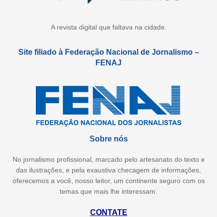
A revista digital que faltava na cidade.
Site filiado à Federação Nacional de Jornalismo –
FENAJ
Sobre nós
No jornalismo profissional, marcado pelo artesanato do texto e
das ilustrações, e pela exaustiva checagem de informações,
oferecemos a você, nosso leitor, um continente seguro com os
temas que mais lhe interessam.
CONTATE