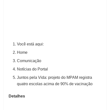
Você está aqui:
Home
Comunicação
Notícias do Portal
Juntos pela Vida: projeto do MPAM registra
quatro escolas acima de 90% de vacinação
Detalhes