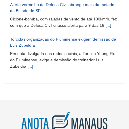
Alerta vermelho da Defesa Civil abrange mais da metade
do Estado de SP
Ciclone-bomba, com rajadas de vento de até 100km/h, fez
com que a Defesa Civil criasse alerta para 9 das 16
[...]
Torcidas organizadas do Fluminense exigem demissão de
Luis Zubeldía
Em nota divulgada nas redes sociais, a Torcida Young Flu,
do Fluminense, exige a demissão do treinador Luis
Zubeldía
[...]