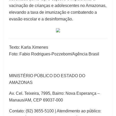
vacinação de crianças e adolescentes no Amazonas,
elevando a taxa de imunização e combatendo a
evasão escolar e a desinformação.
Texto: Karla Ximenes
Foto: Fabio Rodrigues-Pozzebom/Agência Brasil
MINISTÉRIO PÚBLICO DO ESTADO DO
AMAZONAS
Av. Cel. Teixeira, 7995, Bairro: Nova Esperança –
Manaus/AM, CEP 69037-000
Contato: (92) 3655-5100 | Atendimento ao público: