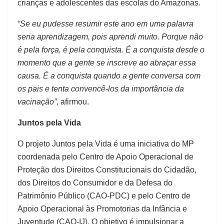
crianças e adolescentes das escolas do Amazonas.
“Se eu pudesse resumir este ano em uma palavra
seria aprendizagem, pois aprendi muito. Porque não
é pela força, é pela conquista. É a conquista desde o
momento que a gente se inscreve ao abraçar essa
causa. É a conquista quando a gente conversa com
os pais e tenta convencê-los da importância da
vacinação”
, afirmou.
Juntos pela Vida
O projeto Juntos pela Vida é uma iniciativa do MP
coordenada pelo Centro de Apoio Operacional de
Proteção dos Direitos Constitucionais do Cidadão,
dos Direitos do Consumidor e da Defesa do
Patrimônio Público (CAO-PDC) e pelo Centro de
Apoio Operacional às Promotorias da Infância e
Juventude (CAO-IJ). O objetivo é impulsionar a