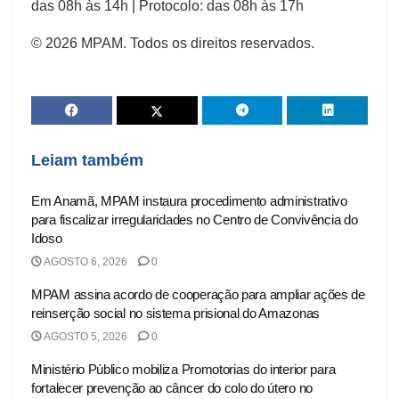
das 08h às 14h | Protocolo: das 08h às 17h
© 2026 MPAM. Todos os direitos reservados.
Leiam também
Em Anamã, MPAM instaura procedimento administrativo
para fiscalizar irregularidades no Centro de Convivência do
Idoso
AGOSTO 6, 2026
0
MPAM assina acordo de cooperação para ampliar ações de
reinserção social no sistema prisional do Amazonas
AGOSTO 5, 2026
0
Ministério Público mobiliza Promotorias do interior para
fortalecer prevenção ao câncer do colo do útero no