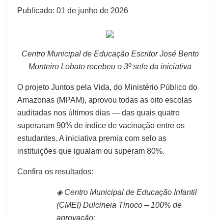
Publicado: 01 de junho de 2026
Centro Municipal de Educação Escritor José Bento
Monteiro Lobato recebeu o 3º selo da iniciativa
O projeto Juntos pela Vida, do Ministério Público do
Amazonas (MPAM), aprovou todas as oito escolas
auditadas nos últimos dias — das quais quatro
superaram 90% de índice de vacinação entre os
estudantes. A iniciativa premia com selo as
instituições que igualam ou superam 80%.
Confira os resultados:
◈ Centro Municipal de Educação Infantil
(CMEI) Dulcineia Tinoco – 100% de
aprovação;