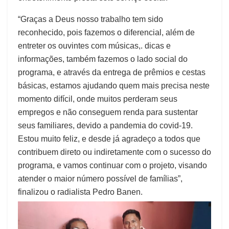
“Graças a Deus nosso trabalho tem sido
reconhecido, pois fazemos o diferencial, além de
entreter os ouvintes com músicas,. dicas e
informações, também fazemos o lado social do
programa, e através da entrega de prêmios e cestas
básicas, estamos ajudando quem mais precisa neste
momento difícil, onde muitos perderam seus
empregos e não conseguem renda para sustentar
seus familiares, devido a pandemia do covid-19.
Estou muito feliz, e desde já agradeço a todos que
contribuem direto ou indiretamente com o sucesso do
programa, e vamos continuar com o projeto, visando
atender o maior número possível de famílias”,
finalizou o radialista Pedro Banen.