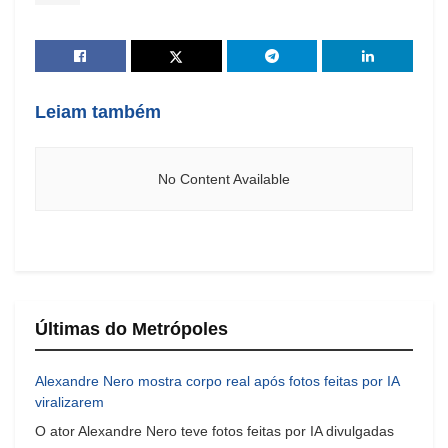
Leiam também
No Content Available
Últimas do Metrópoles
Alexandre Nero mostra corpo real após fotos feitas por IA
viralizarem
O ator Alexandre Nero teve fotos feitas por IA divulgadas