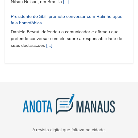
Nilson Nelson, em Brasília
[...]
Presidente do SBT promete conversar com Ratinho após
fala homofóbica
Daniela Beyruti defendeu o comunicador e afirmou que
pretende conversar com ele sobre a responsabilidade de
suas declarações
[...]
A revista digital que faltava na cidade.