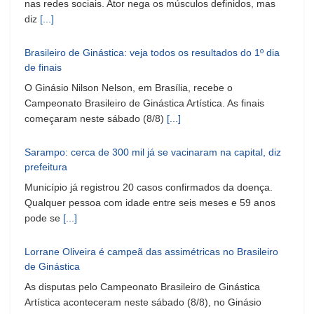
nas redes sociais. Ator nega os músculos definidos, mas
diz
[...]
Brasileiro de Ginástica: veja todos os resultados do 1º dia
de finais
O Ginásio Nilson Nelson, em Brasília, recebe o
Campeonato Brasileiro de Ginástica Artística. As finais
começaram neste sábado (8/8)
[...]
Sarampo: cerca de 300 mil já se vacinaram na capital, diz
prefeitura
Município já registrou 20 casos confirmados da doença.
Qualquer pessoa com idade entre seis meses e 59 anos
pode se
[...]
Lorrane Oliveira é campeã das assimétricas no Brasileiro
de Ginástica
As disputas pelo Campeonato Brasileiro de Ginástica
Artística aconteceram neste sábado (8/8), no Ginásio