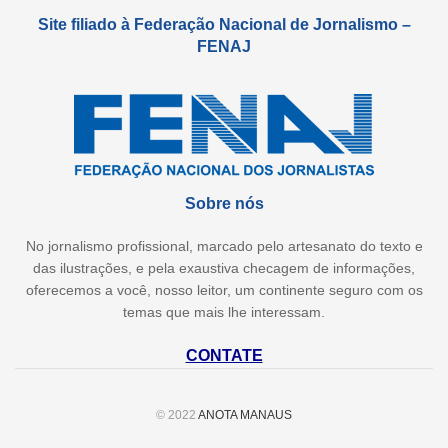
Site filiado à Federação Nacional de Jornalismo –
FENAJ
Sobre nós
No jornalismo profissional, marcado pelo artesanato do texto e
das ilustrações, e pela exaustiva checagem de informações,
oferecemos a você, nosso leitor, um continente seguro com os
temas que mais lhe interessam.
CONTATE
© 2022
ANOTA MANAUS