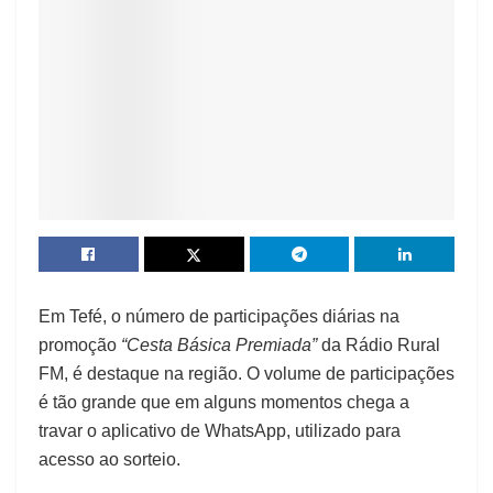
Em Tefé, o número de participações diárias na
promoção
“Cesta Básica Premiada”
da Rádio Rural
FM, é destaque na região. O volume de participações
é tão grande que em alguns momentos chega a
travar o aplicativo de WhatsApp, utilizado para
acesso ao sorteio.