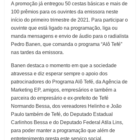
A promoção já entregou 50 cestas básicas e mais de
100 prêmios para os ouvintes da emissora neste
início do primeiro trimestre de 2021. Para participar o
ouvinte que está ligado na programação, liga ou
manda mensagens e envio de áudio para o radialista
Pedro Banen, que comanda o programa “Alô Tefé”
nas tardes da emissora.
Banen destaca o momento em que a sociedade
atravessa e diz esperar sempre o apoio dos
patrocinadores do Programa Alô Tefé, da Agência de
Marketing EP, amigos, empresários e também a
parceira do empresário e ex-prefeito de Tefé
Normando Bessa, dos vereadores Helinho e João
Paulo também de Tefé, do Deputado Estadual
Carlinhos Bessa e do Deputado Federal Atila Lins,
para poder manter a programação que além de
entretenimento presta este serviço social.