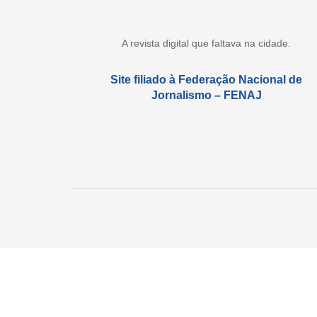
A revista digital que faltava na cidade.
Site filiado à Federação Nacional de
Jornalismo – FENAJ