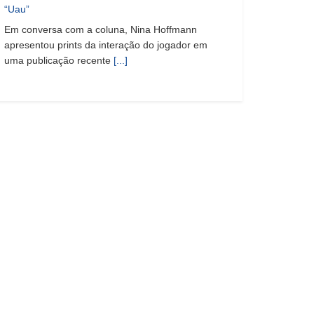
“Uau”
Em conversa com a coluna, Nina Hoffmann
apresentou prints da interação do jogador em
uma publicação recente
[...]