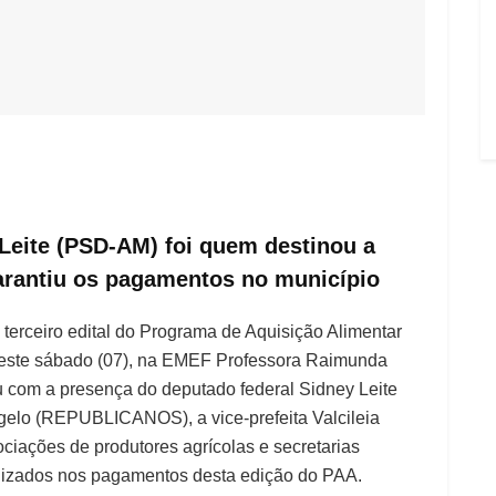
Leite (PSD-AM) foi quem destinou a
rantiu os pagamentos no município
terceiro edital do Programa de Aquisição Alimentar
este sábado (07), na EMEF Professora Raimunda
 com a presença do deputado federal Sidney Leite
ngelo (REPUBLICANOS), a vice-prefeita Valcileia
ciações de produtores agrícolas e secretarias
tilizados nos pagamentos desta edição do PAA.