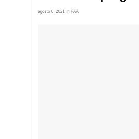
agosto 8, 2021
in
PAA