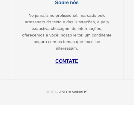
Sobre nós
No jornalismo profissional, marcado pelo
artesanato do texto e das ilustrações, e pela
exaustiva checagem de informações,
oferecemos a você, nosso leitor, um continente
seguro com os temas que mais lhe
interessam.
CONTATE
© 2022
ANOTA MANAUS