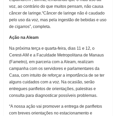
voz, ao contrário do que muitos pensam, não causa
câncer de laringe.“Câncer de laringe não é caudado
pelo uso da voz, mas pela ingestão de bebidas e uso
de cigarros”, completa.
Ação na Aleam
Na próxima terça e quarta-feira, dias 11 e 12, o
Cerest-AM e a Faculdade Metropolitana de Manaus
(Fametro), em parceria com a Aleam, realizam
campanha com os servidores e parlamentares da
Casa, com intuito de reforçar a importância de se ter
alguns cuidados com a voz. Na ocasião, serão
entregues panfletos de orientações, palestras e
consulta para diagnosticar possíveis problemas.
“A nossa ação vai promover a entrega de panfletos
com breves orientações no estacionamento e