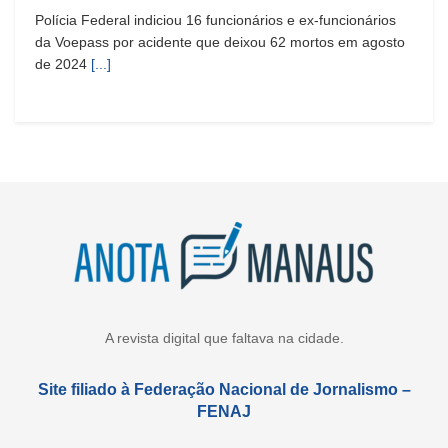
Polícia Federal indiciou 16 funcionários e ex-funcionários
da Voepass por acidente que deixou 62 mortos em agosto
de 2024
[...]
A revista digital que faltava na cidade.
Site filiado à Federação Nacional de Jornalismo –
FENAJ