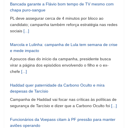
Bancada garante a Flávio bom tempo de TV mesmo com
chapa puro-sangue
PL deve assegurar cerca de 4 minutos por bloco ao
candidato; campanha também reforça estratégia nas redes
sociais
[...]
Marcola e Lulinha: campanha de Lula tem semana de crise
e mede impacto
A poucos dias do início da campanha, presidente busca
virar a página dos episódios envolvendo o filho e o ex-
chefe
[...]
Haddad quer paternidade da Carbono Oculto e mira
despesas de Tarcísio
Campanha de Haddad vai focar nas críticas às políticas de
segurança de Tarcísio e dizer que a Carbono Oculto foi
[...]
Funcionários da Voepass citam à PF pressão para manter
aviões operando