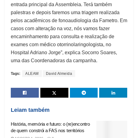
entrada principal da Assembleia. Terá também
palestras e depois faremos uma triagem realizada
pelos acadêmicos de fonoaudiologia da Fametro. Em
casos com alteração na voz, nós vamos fazer
encaminhamento para consulta e realização de
exames com médico otorrinolaringologista, no
Hospital Adriano Jorge”, explica Socorro Soares,
uma das Coordenadoras da campanha.
Tags:
ALEAM
David Almeida
Leiam também
História, memória e futuro: o (re)encontro
de quem constrói a FAS nos territórios