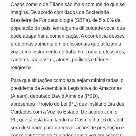
Casos como o de Eliana são mais comuns do que se
imagina. De acordo com dados da Sociedade
Brasileira de Fonoaudiologia (SBFa), de 5 a 8% da
população do país, tem alguma dificuldade vocal que
pode atrapalhar a comunicação. A ocorrência desses
problemas aumenta em profissionais que utilizam a
voz como instrumento de trabalho, como professores,
cantores, radialistas, atores, políticos e líderes
religiosos.
Para que situações como esta sejam minimizadas, o
presidente da Assembleia Legislativa do Amazonas
(Aleam), deputado David Almeida (PSD),
apresentou Projeto de Lei (PL) que institui o Dia dos
Cuidados com a Voz no Estado. De acordo com o
PL, que já está tramitando na Casa, o dia 16 de abril
será destinado para promover ações de prevenção e
conscientização de cuidados com a voz em escolas