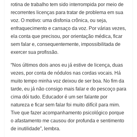
rotina de trabalho tem sido interrompida por meio de
recorrentes licenças para tratar de problema em sua
voz. O motivo: uma disfonia crônica, ou seja,
enfraquecimento e cansaço da voz. Por várias vezes,
ela conta que precisou, por orientação médica, ficar
sem falar e, consequentemente, impossibilitada de
exercer sua profissão.
“Nos últimos dois anos eu já estive de licença, duas
vezes, por conta de nódulos nas cordas vocais. Há
muito tempo minha voz deixou de ser boa. No fim da
tarde, eu já não consigo mais falar e do pescoço para
cima dói tudo. Educador é um ser falante por
natureza e ficar sem falar foi muito difícil para mim.
Tive que fazer acompanhamento psicológico porque
o afastamento me causou dor profunda e sentimento
de inutilidade”, lembra.