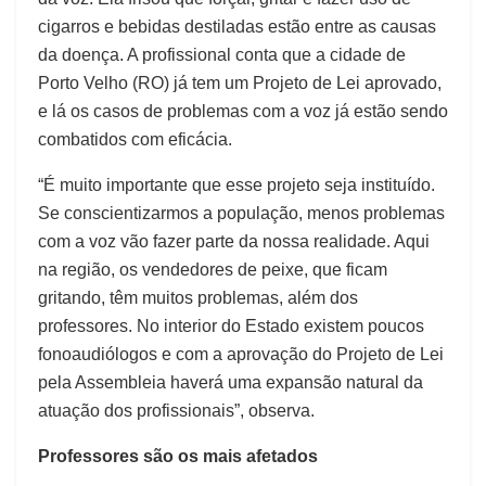
cigarros e bebidas destiladas estão entre as causas
da doença. A profissional conta que a cidade de
Porto Velho (RO) já tem um Projeto de Lei aprovado,
e lá os casos de problemas com a voz já estão sendo
combatidos com eficácia.
“É muito importante que esse projeto seja instituído.
Se conscientizarmos a população, menos problemas
com a voz vão fazer parte da nossa realidade. Aqui
na região, os vendedores de peixe, que ficam
gritando, têm muitos problemas, além dos
professores. No interior do Estado existem poucos
fonoaudiólogos e com a aprovação do Projeto de Lei
pela Assembleia haverá uma expansão natural da
atuação dos profissionais”, observa.
Professores são os mais afetados