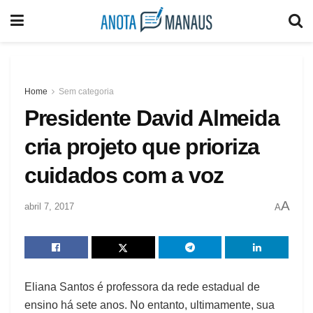
Home
Sem categoria
Presidente David Almeida
cria projeto que prioriza
cuidados com a voz
A
abril 7, 2017
A
Eliana Santos é professora da rede estadual de
ensino há sete anos. No entanto, ultimamente, sua