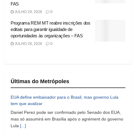
FAS
JULHO 29, 2026
0
Programa REM MT reabre inscrições dos
editais para garantir igualdade de
oportunidades às organizações – FAS
JULHO 28, 2026
0
Últimas do Metrópoles
EUA define embaixador para o Brasil, mas governo Lula
tem que avalizar
Daniel Perez pode ser confirmado pelo Senado dos EUA,
mas só assumirá em Brasília após o agrément do governo
Lula
[...]