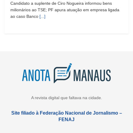
Candidato a suplente de Ciro Nogueira informou bens
milionários ao TSE; PF apura atuação em empresa ligada
ao caso Banco
[...]
A revista digital que faltava na cidade.
Site filiado à Federação Nacional de Jornalismo –
FENAJ