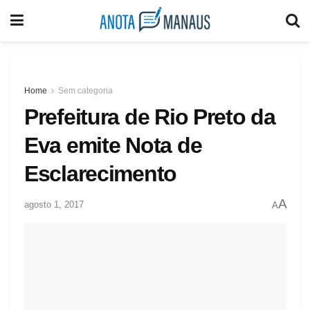
Home
Sem categoria
Prefeitura de Rio Preto da
Eva emite Nota de
Esclarecimento
A
agosto 1, 2017
A