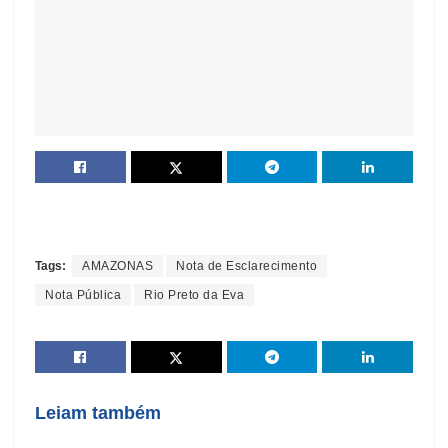
Tags:
AMAZONAS
Nota de Esclarecimento
Nota Pública
Rio Preto da Eva
Leiam também