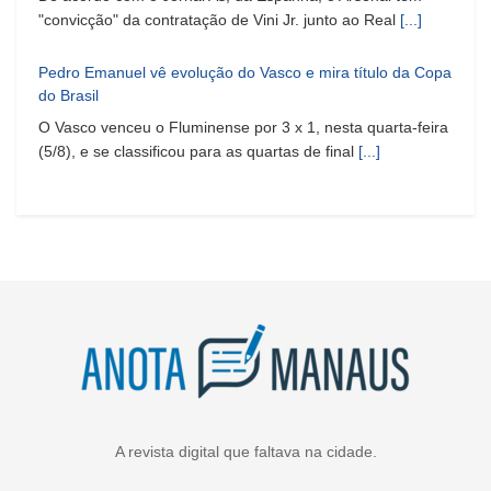
"convicção" da contratação de Vini Jr. junto ao Real
[...]
Pedro Emanuel vê evolução do Vasco e mira título da Copa
do Brasil
O Vasco venceu o Fluminense por 3 x 1, nesta quarta-feira
(5/8), e se classificou para as quartas de final
[...]
A revista digital que faltava na cidade.