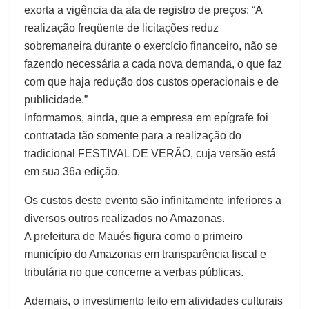
exorta a vigência da ata de registro de preços: “A
realização freqüente de licitações reduz
sobremaneira durante o exercício financeiro, não se
fazendo necessária a cada nova demanda, o que faz
com que haja redução dos custos operacionais e de
publicidade.”
Informamos, ainda, que a empresa em epígrafe foi
contratada tão somente para a realização do
tradicional FESTIVAL DE VERÃO, cuja versão está
em sua 36a edição.
Os custos deste evento são infinitamente inferiores a
diversos outros realizados no Amazonas.
A prefeitura de Maués figura como o primeiro
município do Amazonas em transparência fiscal e
tributária no que concerne a verbas públicas.
Ademais, o investimento feito em atividades culturais