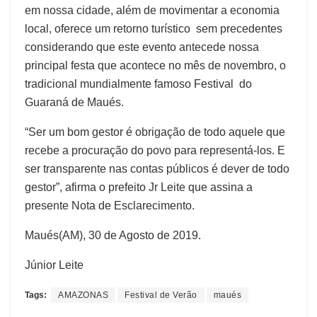
em nossa cidade, além de movimentar a economia
local, oferece um retorno turístico sem precedentes
considerando que este evento antecede nossa
principal festa que acontece no mês de novembro, o
tradicional mundialmente famoso Festival do
Guaraná de Maués.
“Ser um bom gestor é obrigação de todo aquele que
recebe a procuração do povo para representá-los. E
ser transparente nas contas públicos é dever de todo
gestor”, afirma o prefeito Jr Leite que assina a
presente Nota de Esclarecimento.
Maués(AM), 30 de Agosto de 2019.
Júnior Leite
Tags:
AMAZONAS
Festival de Verão
maués