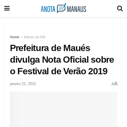
Home
Interior do AM
Prefeitura de Maués
divulga Nota Oficial sobre
o Festival de Verão 2019
A
janeiro 21, 2022
A