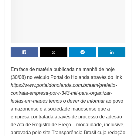
Em face de matéria publicada na manhã de hoje
(30/08) no veículo Portal do Holanda através do link
https://www.portaldoholanda.com.br/aam/prefeito-
contrata-empresa-por-r-343-mil-para-organizar-
festas-em-maues temos o dever de informar
ao povo
amazonense e a sociedade mauesense que a
empresa contratada através de processo de adesão
de Ata de Registro de Preço – modalidade, inclusive,
aprovada pelo site Transparência Brasil cuja redação