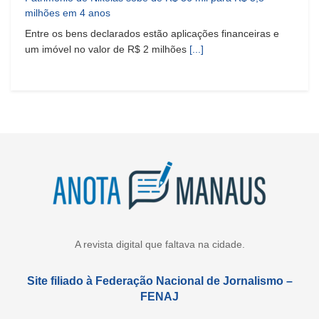
milhões em 4 anos
Entre os bens declarados estão aplicações financeiras e
um imóvel no valor de R$ 2 milhões
[...]
A revista digital que faltava na cidade.
Site filiado à Federação Nacional de Jornalismo –
FENAJ