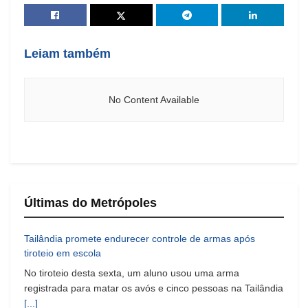
Leiam também
No Content Available
Últimas do Metrópoles
Tailândia promete endurecer controle de armas após
tiroteio em escola
No tiroteio desta sexta, um aluno usou uma arma
registrada para matar os avós e cinco pessoas na Tailândia
[...]