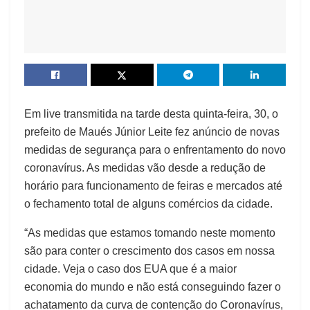
Em live transmitida na tarde desta quinta-feira, 30, o
prefeito de Maués Júnior Leite fez anúncio de novas
medidas de segurança para o enfrentamento do novo
coronavírus. As medidas vão desde a redução de
horário para funcionamento de feiras e mercados até
o fechamento total de alguns comércios da cidade.
“As medidas que estamos tomando neste momento
são para conter o crescimento dos casos em nossa
cidade. Veja o caso dos EUA que é a maior
economia do mundo e não está conseguindo fazer o
achatamento da curva de contenção do Coronavírus,