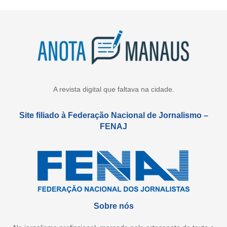
A revista digital que faltava na cidade.
Site filiado à Federação Nacional de Jornalismo –
FENAJ
Sobre nós