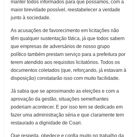
manter todos informados para que possamos, com a
maior brevidade possível, reestabelecer a verdade
junto à sociedade.
As acusações de favorecimento em licitações não
têm qualquer sustentação fática, já que todos sabem
que empresas de adversários de nosso grupo
político também prestam serviço para a prefeitura por
terem atendido aos requisitos licitatórios. Todos os
documentos coletados (que, reforçando, já estavam à
disposição) constatarão isso com muito facilidade.
Já sabia que se aproximando as eleições e com a
aprovação da gestão, situações semelhantes
poderiam acontecer. E por isso tem se dedicado em
fazer uma administração séria e que claramente tem
restaurado a dignidade de Coari.
Que respeita, obedece e confia muito no trabalho da