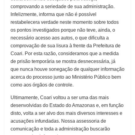
comprovando a seriedade de sua administração.
Infelizmente, informa que não é possível
restabelecera verdade neste momento sobre todos
os pontos investigados porque não teve, ainda, o
necessário acesso aos autos, o que dificulta a
comprovação de sua lisura à frente da Prefeitura de
Coari. Por esta razão, consideramos que a medida
de prisão temporária se mostra desnecessária, já
que nunca houve sonegação de qualquer informação
acerca do processo junto ao Ministério Público bem
como aos órgãos de controle.
Ultimamente, Coari voltou a ser uma das mais
desenvolvidas do Estado do Amazonas e, em função
disto, volta a ser alvo dos mais diversos interesses e
acusações infundadas. Nossa assessoria de
comunicação e toda a administração buscarão