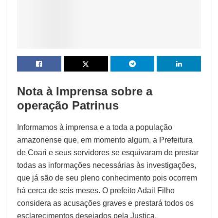
Nota à Imprensa sobre a
operação Patrinus
Informamos à imprensa e a toda a população
amazonense que, em momento algum, a Prefeitura
de Coari e seus servidores se esquivaram de prestar
todas as informações necessárias às investigações,
que já são de seu pleno conhecimento pois ocorrem
há cerca de seis meses. O prefeito Adail Filho
considera as acusações graves e prestará todos os
esclarecimentos desejados pela Justiça,