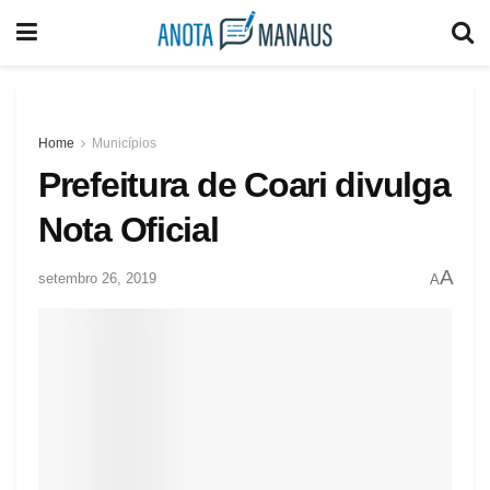
Home
Municípios
Prefeitura de Coari divulga
Nota Oficial
A
setembro 26, 2019
A