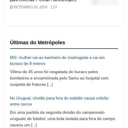
SETEMBRO 26, 2024
0
Últimas do Metrópoles
MG: mulher vai ao banheiro de madrugada e cai em
buraco de 8 metros
Vítima de 45 anos foi resgatada do buraco pelos
bombeiros e encaminhada pelo Samu ao hospital com
suspeita de fraturas
[...]
No Uruguai, chutão para fora do estádio causa colisão
entre carros
Em uma partida da segunda divisão do campeonato
uruguaio de futebol, uma bola isolada para fora do campo
causou um
[...]