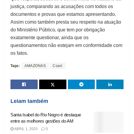
justiça, comparando as acusações com todos os
documentos e provas que estamos apresentando.
Assim como também presta seu respeito na atuação
do Ministério Público, que tem por obrigação
exatamente questionar, ainda que os
questionamentos não estejam em conformidade com
os fatos.
Tags:
AMAZONAS
Coari
Leiam também
Santa Isabel do Rio Negro é destaque
entre as melhores gestões do AM
ABRIL 1, 2025
0